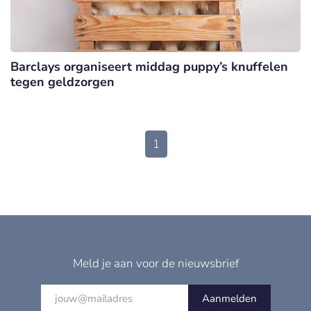
Barclays organiseert middag puppy’s knuffelen
tegen geldzorgen
1
Meld je aan voor de nieuwsbrief
Aanmelden