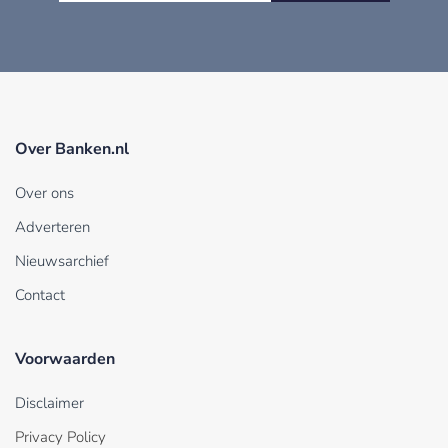
Over Banken.nl
Over ons
Adverteren
Nieuwsarchief
Contact
Voorwaarden
Disclaimer
Privacy Policy