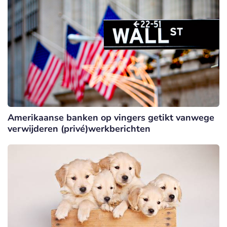
Amerikaanse banken op vingers getikt vanwege
verwijderen (privé)werkberichten