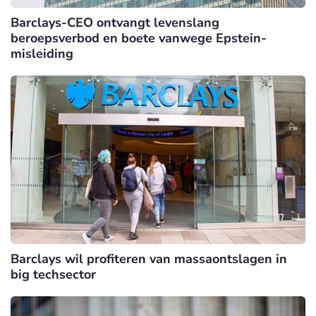
Barclays-CEO ontvangt levenslang
beroepsverbod en boete vanwege Epstein-
misleiding
Barclays wil profiteren van massaontslagen in
big techsector