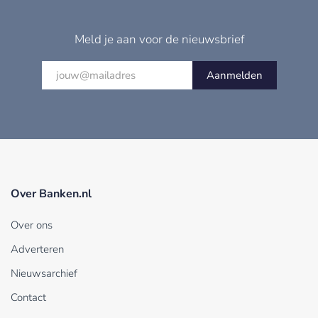
Meld je aan voor de nieuwsbrief
Aanmelden
Over Banken.nl
Over ons
Adverteren
Nieuwsarchief
Contact