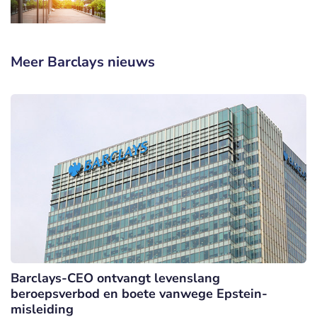
Meer Barclays nieuws
Barclays-CEO ontvangt levenslang
beroepsverbod en boete vanwege Epstein-
misleiding