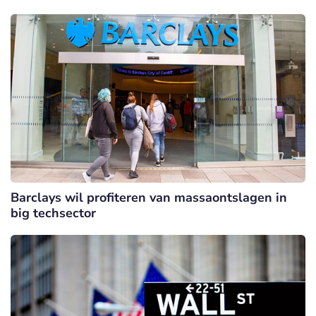
Barclays wil profiteren van massaontslagen in
big techsector