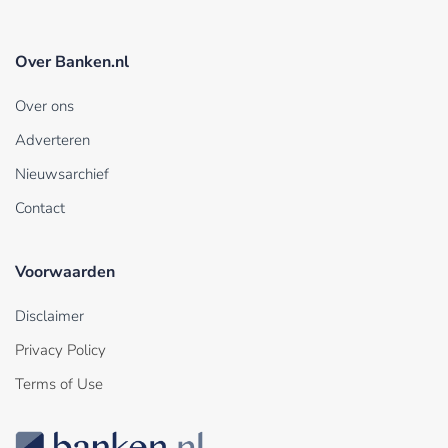
Over Banken.nl
Over ons
Adverteren
Nieuwsarchief
Contact
Voorwaarden
Disclaimer
Privacy Policy
Terms of Use