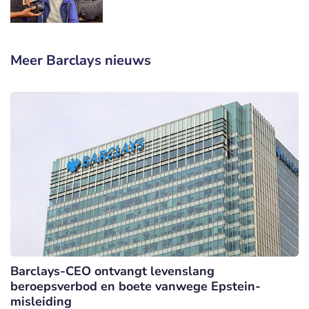
Meer Barclays nieuws
Barclays-CEO ontvangt levenslang
beroepsverbod en boete vanwege Epstein-
misleiding