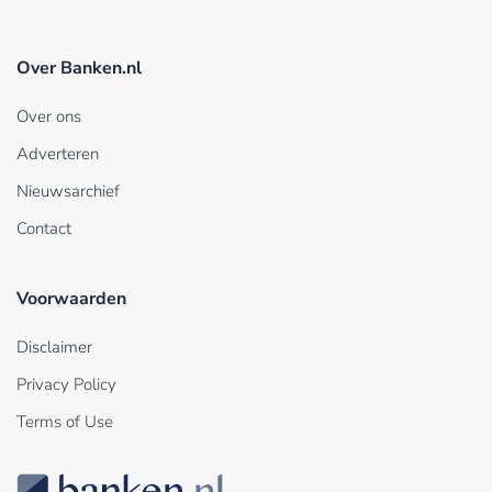
Over Banken.nl
Over ons
Adverteren
Nieuwsarchief
Contact
Voorwaarden
Disclaimer
Privacy Policy
Terms of Use