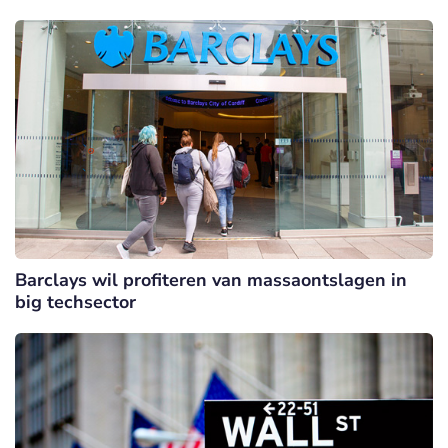
Barclays wil profiteren van massaontslagen in
big techsector