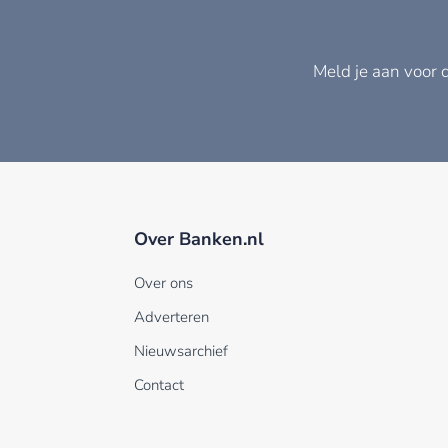
Meld je aan voor 
Over Banken.nl
Over ons
Adverteren
Nieuwsarchief
Contact