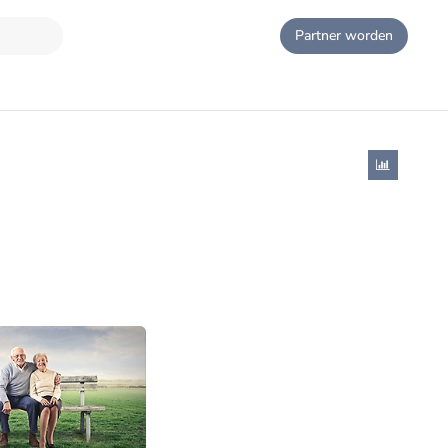
Partner worden