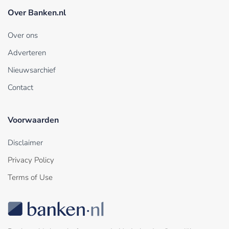
Over Banken.nl
Over ons
Adverteren
Nieuwsarchief
Contact
Voorwaarden
Disclaimer
Privacy Policy
Terms of Use