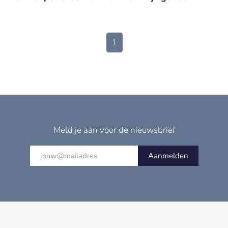
1
Meld je aan voor de nieuwsbrief
Aanmelden