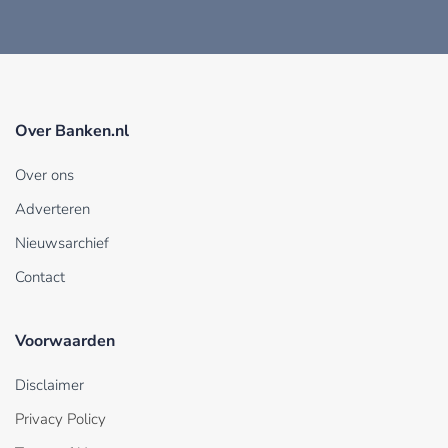
Over Banken.nl
Over ons
Adverteren
Nieuwsarchief
Contact
Voorwaarden
Disclaimer
Privacy Policy