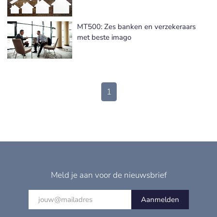
MT500: Zes banken en verzekeraars
met beste imago
1
Meld je aan voor de nieuwsbrief
Aanmelden