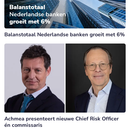
Balanstotaal Nederlandse banken groeit met 6%
Achmea presenteert nieuwe Chief Risk Officer
én commissaris