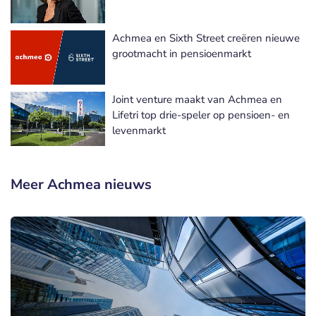
Achmea en Sixth Street creëren nieuwe
grootmacht in pensioenmarkt
Joint venture maakt van Achmea en
Lifetri top drie-speler op pensioen- en
levenmarkt
Meer Achmea nieuws