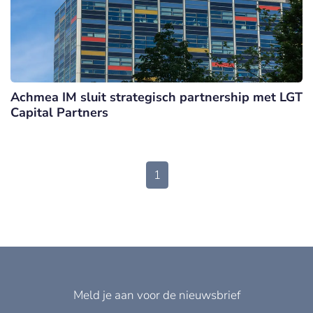
Achmea IM sluit strategisch partnership met LGT
Capital Partners
1
Meld je aan voor de nieuwsbrief