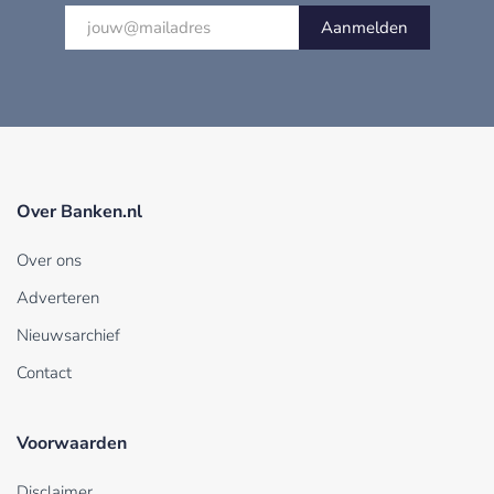
Aanmelden
Over Banken.nl
Over ons
Adverteren
Nieuwsarchief
Contact
Voorwaarden
Disclaimer