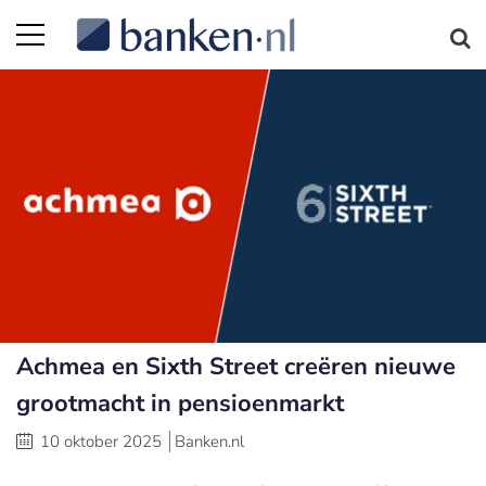
Achmea en Sixth Street creëren nieuwe
grootmacht in pensioenmarkt
10 oktober 2025
Banken.nl