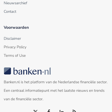
Nieuwsarchief
Contact
Voorwaarden
Disclaimer
Privacy Policy
Terms of Use
Banken.nl is het platform van de Nederlandse financiële sector.
Een centraal informatiepunt met het laatste nieuws en trends
van de financiële sector.