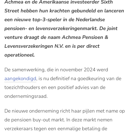
Achmea en de Amerikaanse investeerder Sixth
Street hebben hun krachten gebundeld en lanceren
een nieuwe top-3-speler in de Nederlandse
pensioen- en levensverzekeringenmarkt. De joint
venture draagt de naam Achmea Pensioen &
Levensverzekeringen N.V. en is per direct
operationeel.
De samenwerking, die in november 2024 werd
aangekondigd
, is nu definitief na goedkeuring van de
toezichthouders en een positief advies van de
ondernemingsraad.
De nieuwe onderneming richt haar pijlen met name op
de pensioen buy-out markt. In deze markt nemen
verzekeraars tegen een eenmalige betaling de