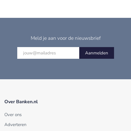
Meld je aan voor de nieuwsbrief
Aanmelden
Over Banken.nl
Over ons
Adverteren