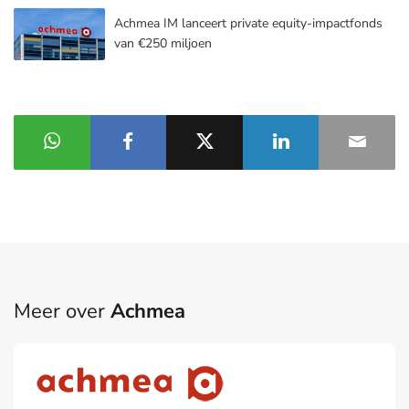
Achmea IM lanceert private equity-impactfonds
van €250 miljoen
Meer over
Achmea