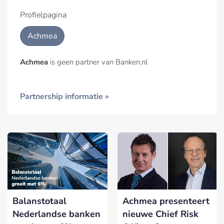
Profielpagina
Achmea
Achmea
is geen partner van Banken.nl
Partnership informatie »
Balanstotaal
Achmea presenteert
Nederlandse banken
nieuwe Chief Risk