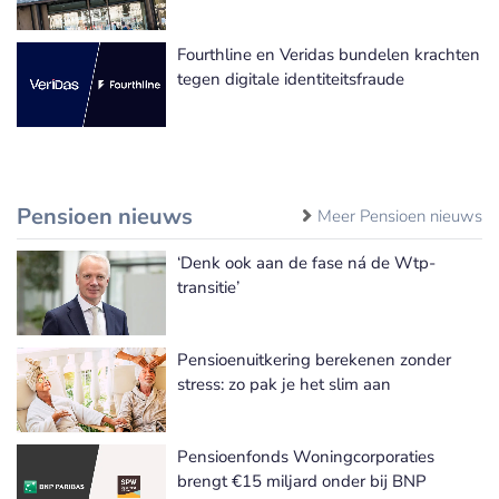
Fourthline en Veridas bundelen krachten
tegen digitale identiteitsfraude
Pensioen nieuws
Meer Pensioen nieuws
‘Denk ook aan de fase ná de Wtp-
transitie’
Pensioenuitkering berekenen zonder
stress: zo pak je het slim aan
Pensioenfonds Woningcorporaties
brengt €15 miljard onder bij BNP