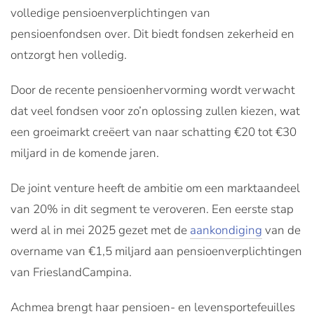
volledige pensioenverplichtingen van
pensioenfondsen over. Dit biedt fondsen zekerheid en
ontzorgt hen volledig.
Door de recente pensioenhervorming wordt verwacht
dat veel fondsen voor zo’n oplossing zullen kiezen, wat
een groeimarkt creëert van naar schatting €20 tot €30
miljard in de komende jaren.
De joint venture heeft de ambitie om een marktaandeel
van 20% in dit segment te veroveren. Een eerste stap
werd al in mei 2025 gezet met de
aankondiging
van de
overname van €1,5 miljard aan pensioenverplichtingen
van FrieslandCampina.
Achmea brengt haar pensioen- en levensportefeuilles