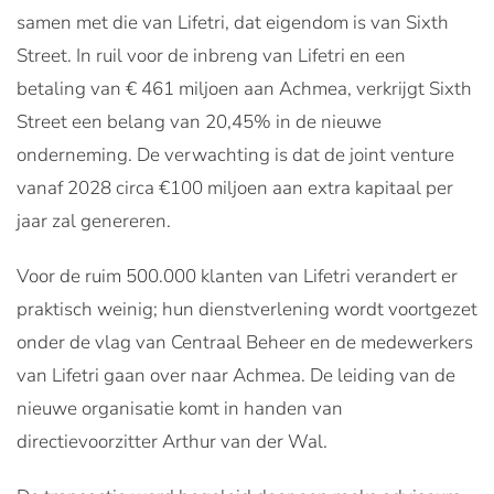
samen met die van Lifetri, dat eigendom is van Sixth
Street. In ruil voor de inbreng van Lifetri en een
betaling van € 461 miljoen aan Achmea, verkrijgt Sixth
Street een belang van 20,45% in de nieuwe
onderneming. De verwachting is dat de joint venture
vanaf 2028 circa €100 miljoen aan extra kapitaal per
jaar zal genereren.
Voor de ruim 500.000 klanten van Lifetri verandert er
praktisch weinig; hun dienstverlening wordt voortgezet
onder de vlag van Centraal Beheer en de medewerkers
van Lifetri gaan over naar Achmea. De leiding van de
nieuwe organisatie komt in handen van
directievoorzitter Arthur van der Wal.