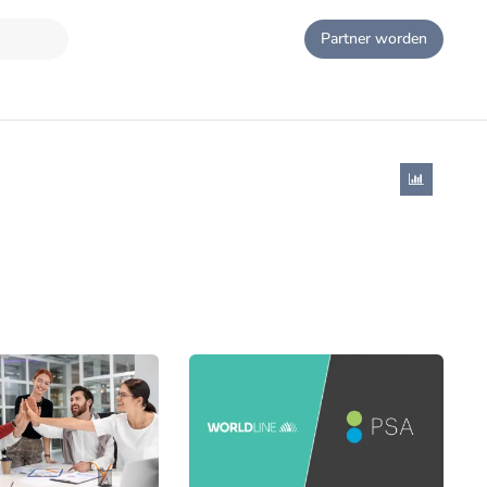
Partner worden