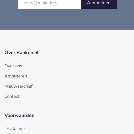
Aanmelden
Over Banken.nl
Over ons
Adverteren
Nieuwsarchief
Contact
Voorwaarden
Disclaimer