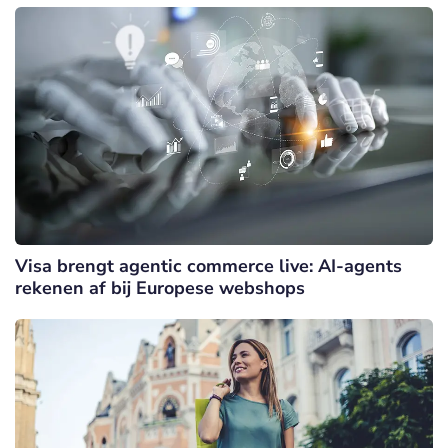
Visa brengt agentic commerce live: AI-agents
rekenen af bij Europese webshops