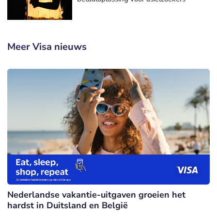
Meer Visa nieuws
Nederlandse vakantie-uitgaven groeien het
hardst in Duitsland en België