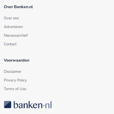
Over Banken.nl
Over ons
Adverteren
Nieuwsarchief
Contact
Voorwaarden
Disclaimer
Privacy Policy
Terms of Use