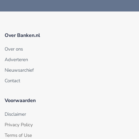
Over Banken.nl
Over ons
Adverteren
Nieuwsarchief
Contact
Voorwaarden
Disclaimer
Privacy Policy
Terms of Use