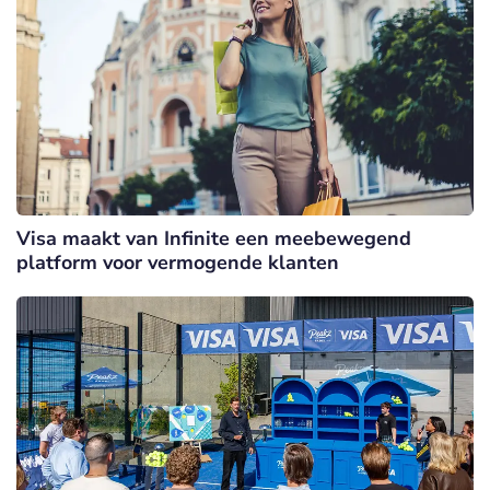
Visa maakt van Infinite een meebewegend
platform voor vermogende klanten