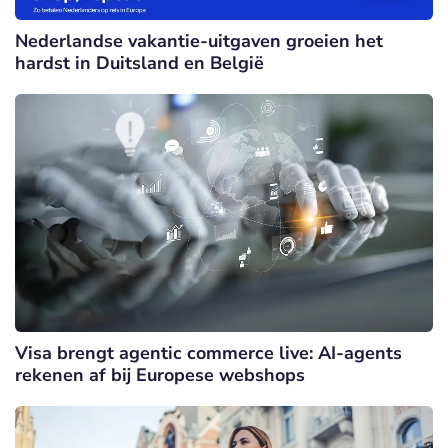
Nederlandse vakantie-uitgaven groeien het
hardst in Duitsland en België
Visa brengt agentic commerce live: AI-agents
rekenen af bij Europese webshops