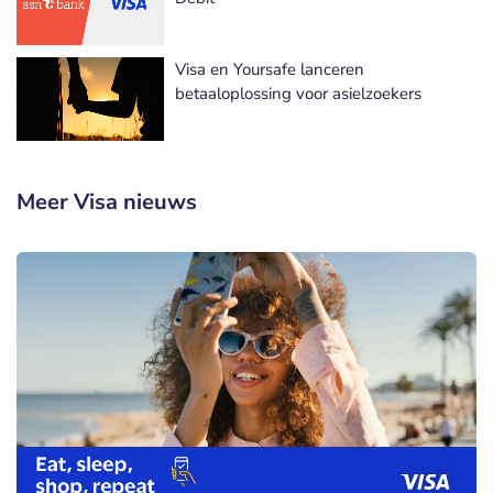
Visa en Yoursafe lanceren
betaaloplossing voor asielzoekers
Meer Visa nieuws