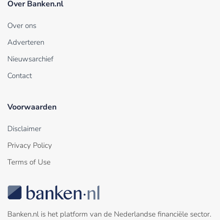
Over Banken.nl
Over ons
Adverteren
Nieuwsarchief
Contact
Voorwaarden
Disclaimer
Privacy Policy
Terms of Use
Banken.nl is het platform van de Nederlandse financiële sector.