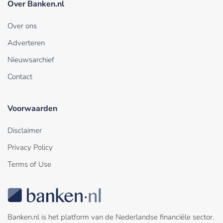
Over Banken.nl
Over ons
Adverteren
Nieuwsarchief
Contact
Voorwaarden
Disclaimer
Privacy Policy
Terms of Use
Banken.nl is het platform van de Nederlandse financiële sector.