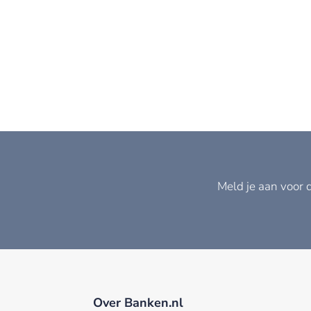
Meld je aan voor 
Over Banken.nl