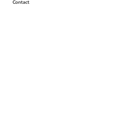
Contact