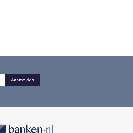
Aanmelden