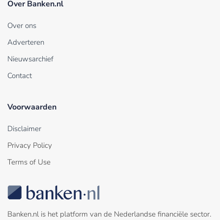
Over Banken.nl
Over ons
Adverteren
Nieuwsarchief
Contact
Voorwaarden
Disclaimer
Privacy Policy
Terms of Use
Banken.nl is het platform van de Nederlandse financiële sector.