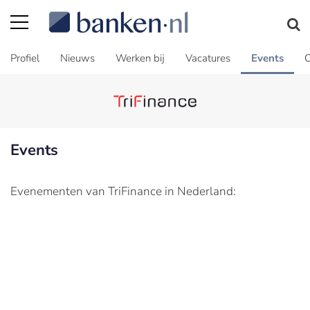
Profiel
Nieuws
Werken bij
Vacatures
Events
C
Events
Evenementen van TriFinance in Nederland: