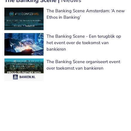
The Banking Scene |
Nieuws
The Banking Scene Amsterdam: ‘A new
Ethos in Banking’
The Banking Scene - Een terugblik op
het event over de toekomst van
bankieren
The Banking Scene organiseert event
over toekomst van bankieren