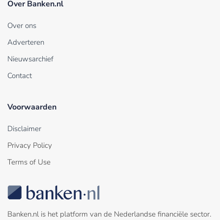
Over Banken.nl
Over ons
Adverteren
Nieuwsarchief
Contact
Voorwaarden
Disclaimer
Privacy Policy
Terms of Use
Banken.nl is het platform van de Nederlandse financiële sector.