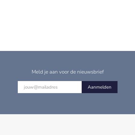
Meld je aan voor de nieuwsbrief
Aanmelden