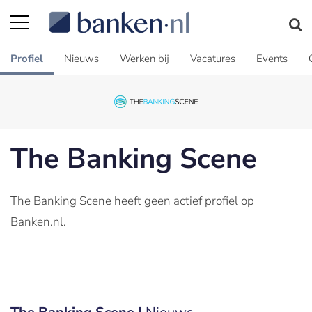
Profiel
Nieuws
Werken bij
Vacatures
Events
The Banking Scene
The Banking Scene heeft geen actief profiel op
Banken.nl.