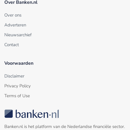
Over Banken.nl
Over ons
Adverteren
Nieuwsarchief
Contact
Voorwaarden
Disclaimer
Privacy Policy
Terms of Use
Banken.nl is het platform van de Nederlandse financiële sector.