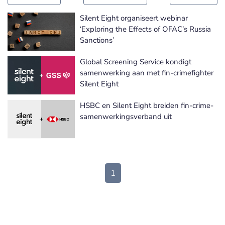
Silent Eight organiseert webinar
‘Exploring the Effects of OFAC’s Russia
Sanctions’
Global Screening Service kondigt
samenwerking aan met fin-crimefighter
Silent Eight
HSBC en Silent Eight breiden fin-crime-
samenwerkingsverband uit
1