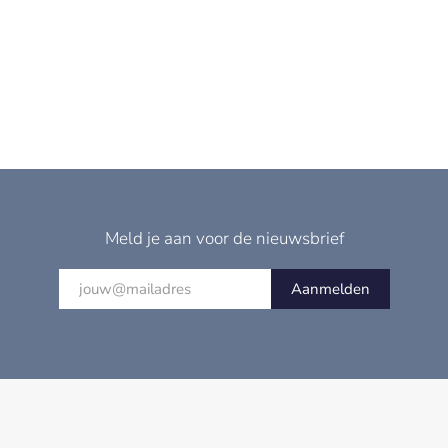
Meld je aan voor de nieuwsbrief
Aanmelden