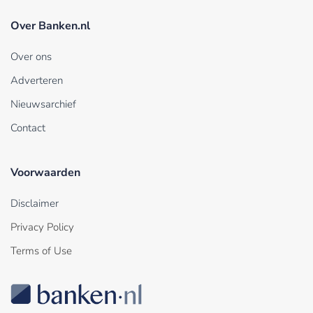
Over Banken.nl
Over ons
Adverteren
Nieuwsarchief
Contact
Voorwaarden
Disclaimer
Privacy Policy
Terms of Use