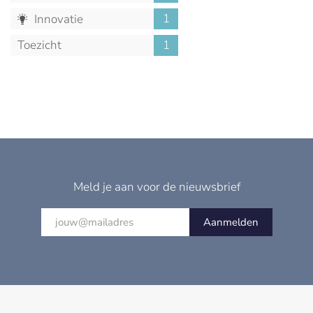
1
Innovatie
Toezicht
1
Meld je aan voor de nieuwsbrief
Aanmelden