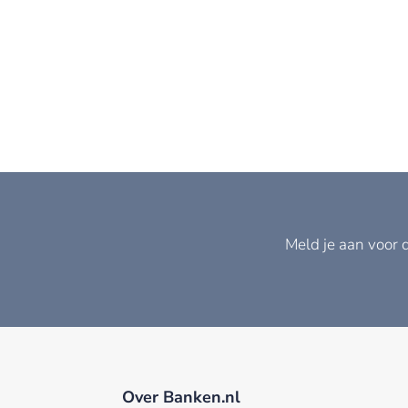
Meld je aan voor 
Over Banken.nl