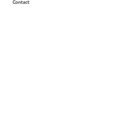
Contact