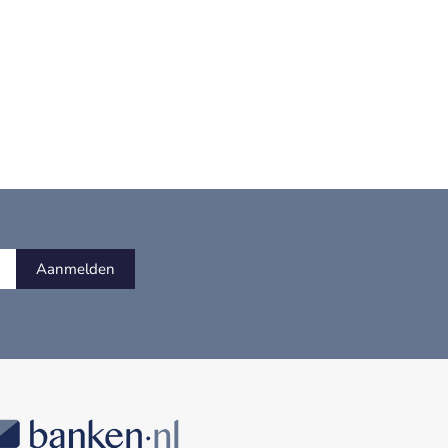
Aanmelden