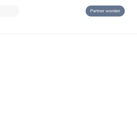
Partner worden