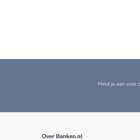
Meld je aan voor 
Over Banken.nl