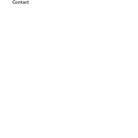
Contact