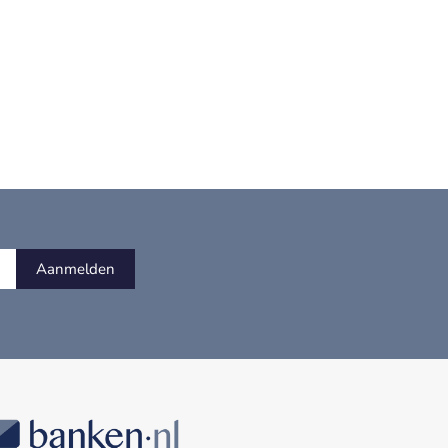
Aanmelden