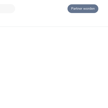
Partner worden