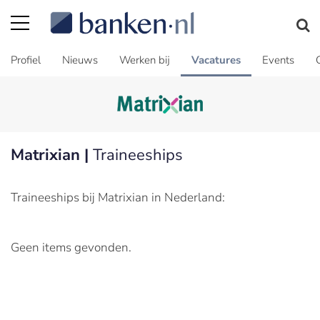
Profiel
Nieuws
Werken bij
Vacatures
Events
Matrixian |
Traineeships
Traineeships bij Matrixian in Nederland:
Geen items gevonden.