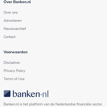
Over Banken.nl
Over ons
Adverteren
Nieuwsarchief
Contact
Voorwaarden
Disclaimer
Privacy Policy
Terms of Use
Banken.nl is het platform van de Nederlandse financiële sector.