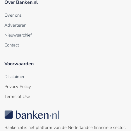
Over Banken.nl
Over ons
Adverteren
Nieuwsarchief
Contact
Voorwaarden
Disclaimer
Privacy Policy
Terms of Use
Banken.nl is het platform van de Nederlandse financiële sector.