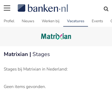
Profiel
Nieuws
Werken bij
Vacatures
Events
Matrixian |
Stages
Stages bij Matrixian in Nederland:
Geen items gevonden.