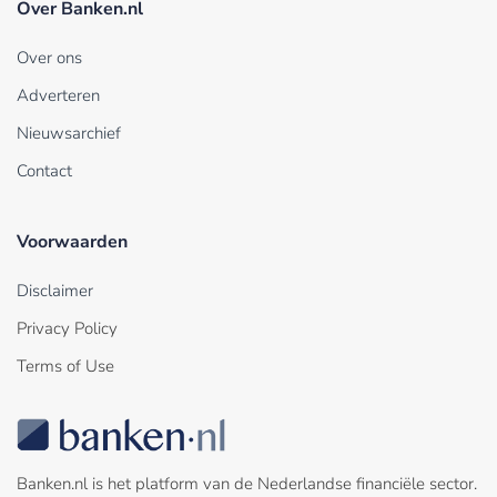
Over Banken.nl
Over ons
Adverteren
Nieuwsarchief
Contact
Voorwaarden
Disclaimer
Privacy Policy
Terms of Use
Banken.nl is het platform van de Nederlandse financiële sector.