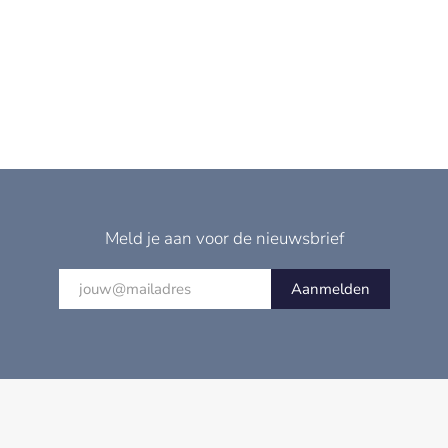
Meld je aan voor de nieuwsbrief
Aanmelden