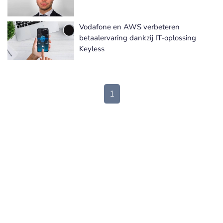
Vodafone en AWS verbeteren
betaalervaring dankzij IT-oplossing
Keyless
1