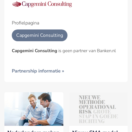
Profielpagina
Capgemini Consulting
Capgemini Consulting
is geen partner van Banken.nl
Partnership informatie »