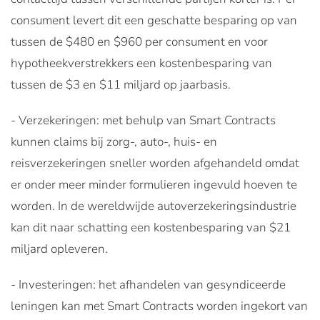
consument levert dit een geschatte besparing op van
tussen de $480 en $960 per consument en voor
hypotheekverstrekkers een kostenbesparing van
tussen de $3 en $11 miljard op jaarbasis.
- Verzekeringen: met behulp van Smart Contracts
kunnen claims bij zorg-, auto-, huis- en
reisverzekeringen sneller worden afgehandeld omdat
er onder meer minder formulieren ingevuld hoeven te
worden. In de wereldwijde autoverzekeringsindustrie
kan dit naar schatting een kostenbesparing van $21
miljard opleveren.
- Investeringen: het afhandelen van gesyndiceerde
leningen kan met Smart Contracts worden ingekort van