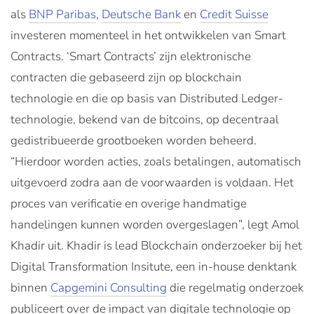
als
BNP Paribas
,
Deutsche Bank
en
Credit Suisse
investeren momenteel in het ontwikkelen van Smart
Contracts. ‘Smart Contracts’ zijn elektronische
contracten die gebaseerd zijn op blockchain
technologie en die op basis van Distributed Ledger-
technologie, bekend van de bitcoins, op decentraal
gedistribueerde grootboeken worden beheerd.
“Hierdoor worden acties, zoals betalingen, automatisch
uitgevoerd zodra aan de voorwaarden is voldaan. Het
proces van verificatie en overige handmatige
handelingen kunnen worden overgeslagen”, legt Amol
Khadir uit. Khadir is lead Blockchain onderzoeker bij het
Digital Transformation Insitute, een in-house denktank
binnen
Capgemini Consulting
die regelmatig onderzoek
publiceert over de impact van digitale technologie op