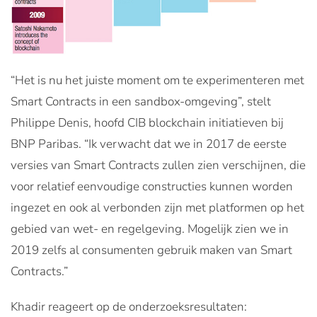
“Het is nu het juiste moment om te experimenteren met
Smart Contracts in een sandbox-omgeving”, stelt
Philippe Denis, hoofd CIB blockchain initiatieven bij
BNP Paribas. “Ik verwacht dat we in 2017 de eerste
versies van Smart Contracts zullen zien verschijnen, die
voor relatief eenvoudige constructies kunnen worden
ingezet en ook al verbonden zijn met platformen op het
gebied van wet- en regelgeving. Mogelijk zien we in
2019 zelfs al consumenten gebruik maken van Smart
Contracts.”
Khadir reageert op de onderzoeksresultaten: