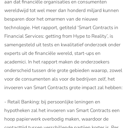
aan dat financiële organisaties en consumenten
wereldwijd tot wel meer dan honderd miljard kunnen
besparen door het omarmen van de nieuwe
technologie. Het rapport, getiteld ‘Smart Contracts in
Financial Services: getting from Hype to Reality’, is
samengesteld uit tests en kwalitatief onderzoek onder
experts uit de financiële wereld, start-ups en
academici. In het rapport maken de onderzoekers
onderscheid tussen drie grote gebieden waarop, zowel
voor de consumenten als voor de bedrijven zelf, het
invoeren van Smart Contracts grote impact zal hebben:
- Retail Banking: bij persoonlijke leningen en
hypotheken zal het invoeren van Smart Contracts een
hoop papierwerk overbodig maken, waardoor de
contacttijd tussen verschillende partijen korter is. Per