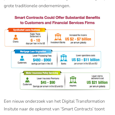
grote traditionele ondernemingen.
Een nieuw onderzoek van het Digital Transformation
Insitute naar de opkomst van ‘Smart Contracts’ toont