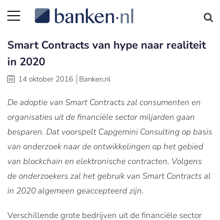
Smart Contracts van hype naar realiteit
in 2020
14 oktober 2016
Banken.nl
De adoptie van Smart Contracts zal consumenten en
organisaties uit de financiële sector miljarden gaan
besparen. Dat voorspelt Capgemini Consulting op basis
van onderzoek naar de ontwikkelingen op het gebied
van blockchain en elektronische contracten. Volgens
de onderzoekers zal het gebruik van Smart Contracts al
in 2020 algemeen geaccepteerd zijn.
Verschillende grote bedrijven uit de financiële sector