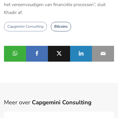
het vereenvoudigen van financiële processen”,
sluit
Khadir af.
Capgemini Consulting
Bitcoins
Meer over
Capgemini Consulting