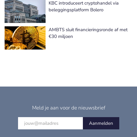
KBC introduceert cryptohandel via
beleggingsplatform Bolero
AMBTS sluit financieringsronde af met
€30 miljoen
Meld je aan voor de nieuwsbrief
Aanmelden