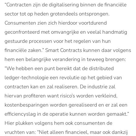
“Contracten zijn de digitalisering binnen de financiële
sector tot op heden grotendeels ontsprongen.
Consumenten zien zich hierdoor voortdurend
geconfronteerd met omvangrijke en veelal handmatig
gestuurde processen voor het regelen van hun
financiële zaken.” Smart Contracts kunnen daar volgens
hem een belangrijke verandering in teweeg brengen:
“We hebben een punt bereikt dat de distributed
ledger-technologie een revolutie op het gebied van
contracten kan en zal realiseren. De industrie zal
hiervan profiteren want risico’s worden verkleind,
kostenbesparingen worden gerealiseerd en er zal een
efficiencyslag in de operatie kunnen worden gemaakt.”
Hier plukken volgens hem ook consumenten de
vruchten van: “Niet alleen financieel, maar ook dankzij