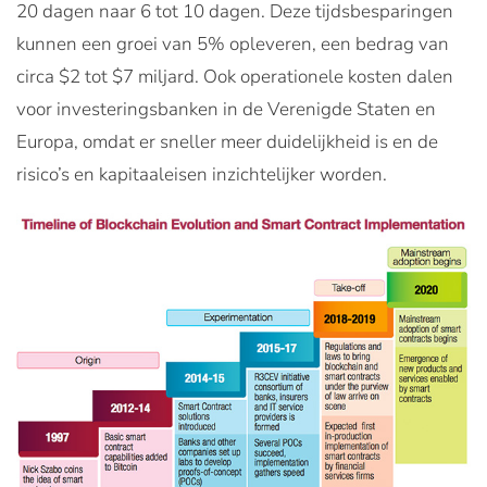
20 dagen naar 6 tot 10 dagen. Deze tijdsbesparingen
kunnen een groei van 5% opleveren, een bedrag van
circa $2 tot $7 miljard. Ook operationele kosten dalen
voor investeringsbanken in de Verenigde Staten en
Europa, omdat er sneller meer duidelijkheid is en de
risico’s en kapitaaleisen inzichtelijker worden.