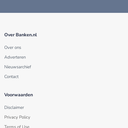
Over Banken.nl
Over ons
Adverteren
Nieuwsarchief
Contact
Voorwaarden
Disclaimer
Privacy Policy
Terms of Use