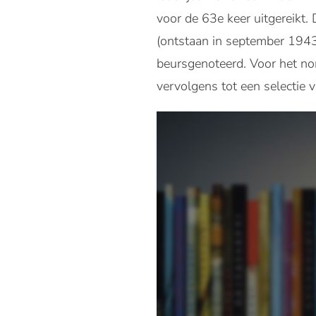
voor de 63e keer uitgereikt. 
(ontstaan in september 1943),
beursgenoteerd. Voor het no
vervolgens tot een selecti