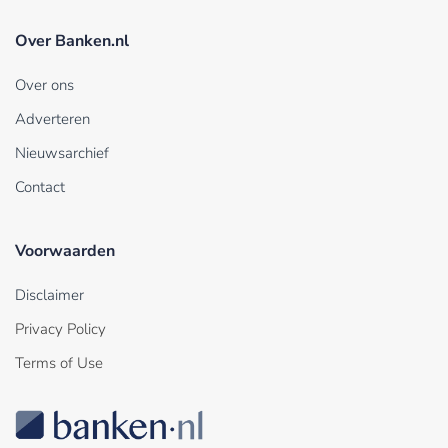
Over Banken.nl
Over ons
Adverteren
Nieuwsarchief
Contact
Voorwaarden
Disclaimer
Privacy Policy
Terms of Use