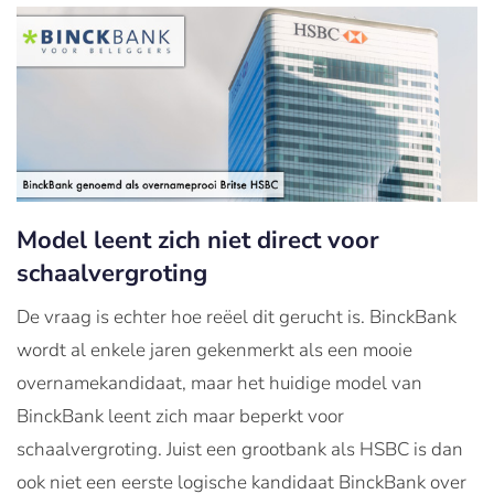
Model leent zich niet direct voor
schaalvergroting
De vraag is echter hoe reëel dit gerucht is. BinckBank
wordt al enkele jaren gekenmerkt als een mooie
overnamekandidaat, maar het huidige model van
BinckBank leent zich maar beperkt voor
schaalvergroting. Juist een grootbank als HSBC is dan
ook niet een eerste logische kandidaat BinckBank over