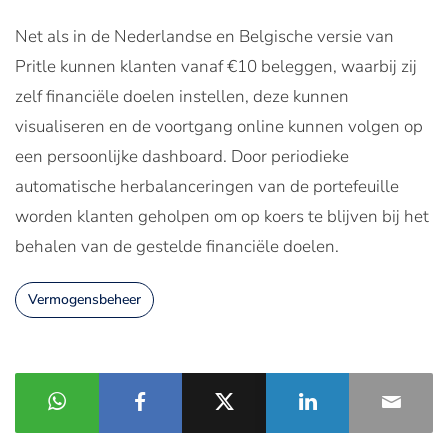
Net als in de Nederlandse en Belgische versie van
Pritle kunnen klanten vanaf €10 beleggen, waarbij zij
zelf financiële doelen instellen, deze kunnen
visualiseren en de voortgang online kunnen volgen op
een persoonlijke dashboard. Door periodieke
automatische herbalanceringen van de portefeuille
worden klanten geholpen om op koers te blijven bij het
behalen van de gestelde financiële doelen.
Vermogensbeheer