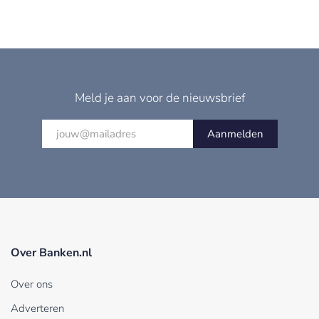
Meld je aan voor de nieuwsbrief
Aanmelden
Over Banken.nl
Over ons
Adverteren