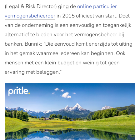
(Legal & Risk Director) ging de
online particulier
vermogensbeheerder
in 2015 officieel van start. Doel
van de onderneming is een eenvoudig en toegankelijk
alternatief te bieden voor het vermogensbeheer bij
banken. Bunnik: “Die eenvoud komt enerzijds tot uiting
in het gemak waarmee iedereen kan beginnen. Ook
mensen met een klein budget en weinig tot geen
ervaring met beleggen.”