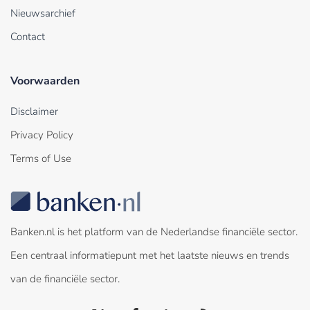
Nieuwsarchief
Contact
Voorwaarden
Disclaimer
Privacy Policy
Terms of Use
Banken.nl is het platform van de Nederlandse financiële sector.
Een centraal informatiepunt met het laatste nieuws en trends
van de financiële sector.