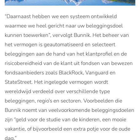
“Daarnaast hebben we een systeem ontwikkeld
waarmee we heel gericht naar uw beleggingsdoel
kunnen toewerken”, vervolgt Bunnik. Het beheer van
het vermogen is geautomatiseerd en selecteert
beleggingen aan de hand van het klantprofiel en de
risicobereidheid van de klant uit fondsen van bewezen
fondsaanbieders zoals BlackRock, Vanguard en
StateStreet. Het ingelegde vermogen wordt
wereldwijd verdeeld over verschillende type
beleggingen, regio’s en sectoren. Voorbeelden die
Bunnik noemt van veelvoorkomende beleggingsdoelen
zijn “geld voor de studie van de kinderen, een mooie
vakantie, of bijvoorbeeld een extra potje voor de oude
dag.”