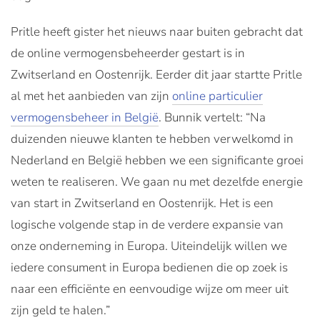
Pritle heeft gister het nieuws naar buiten gebracht dat
de online vermogensbeheerder gestart is in
Zwitserland en Oostenrijk. Eerder dit jaar startte Pritle
al met het aanbieden van zijn
online particulier
vermogensbeheer in België
. Bunnik vertelt: “Na
duizenden nieuwe klanten te hebben verwelkomd in
Nederland en België hebben we een significante groei
weten te realiseren. We gaan nu met dezelfde energie
van start in Zwitserland en Oostenrijk. Het is een
logische volgende stap in de verdere expansie van
onze onderneming in Europa. Uiteindelijk willen we
iedere consument in Europa bedienen die op zoek is
naar een efficiënte en eenvoudige wijze om meer uit
zijn geld te halen.”