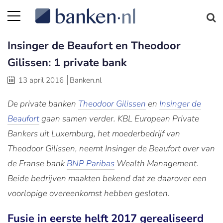
Insinger de Beaufort en Theodoor
Gilissen: 1 private bank
13 april 2016
Banken.nl
De private banken
Theodoor Gilissen
en
Insinger de
Beaufort
gaan samen verder. KBL European Private
Bankers uit Luxemburg, het moederbedrijf van
Theodoor Gilissen, neemt Insinger de Beaufort over van
de Franse bank
BNP Paribas
Wealth Management.
Beide bedrijven maakten bekend dat ze daarover een
voorlopige overeenkomst hebben gesloten.
Fusie in eerste helft 2017 gerealiseerd