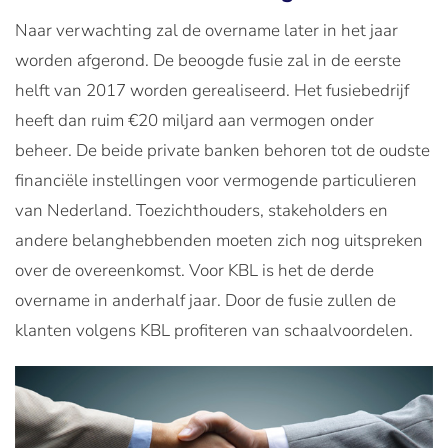
Naar verwachting zal de overname later in het jaar
worden afgerond. De beoogde fusie zal in de eerste
helft van 2017 worden gerealiseerd. Het fusiebedrijf
heeft dan ruim €20 miljard aan vermogen onder
beheer. De beide private banken behoren tot de oudste
financiële instellingen voor vermogende particulieren
van Nederland. Toezichthouders, stakeholders en
andere belanghebbenden moeten zich nog uitspreken
over de overeenkomst. Voor KBL is het de derde
overname in anderhalf jaar. Door de fusie zullen de
klanten volgens KBL profiteren van schaalvoordelen.