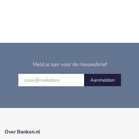
Meld je aan voor de nieuwsbrief
Aanmelden
Over Banken.nl