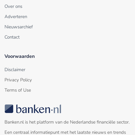
Over ons
Adverteren
Nieuwsarchief
Contact
Voorwaarden
Disclaimer
Privacy Policy
Terms of Use
Banken.nl is het platform van de Nederlandse financiële sector.
Een centraal informatiepunt met het laatste nieuws en trends