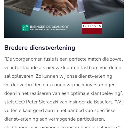
Bredere dienstverlening
“De voorgenomen fusie is een perfecte match die zowel
voor bestaande als nieuwe klanten tastbare voordelen
zal opleveren. Zo kunnen wij onze dienstverlening
verder verbreden en kunnen wij meer investeringen
doen in het realiseren van een optimale klantbeleving”,
stelt CEO Peter Sieradzki van Insinger de Beaufort. “Wij
vullen elkaar goed aan in het aanbod van specifieke
dienstverlening aan vermogende particulieren,
stichtingen, verenigingen en institutionele beleggers”,