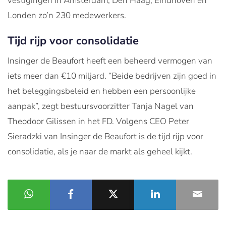
vestigingen in Amsterdam, Den Haag, Eindhoven en
Londen zo’n 230 medewerkers.
Tijd rijp voor consolidatie
Insinger de Beaufort heeft een beheerd vermogen van
iets meer dan €10 miljard. “Beide bedrijven zijn goed in
het beleggingsbeleid en hebben een persoonlijke
aanpak”, zegt bestuursvoorzitter Tanja Nagel van
Theodoor Gilissen in het FD. Volgens CEO Peter
Sieradzki van Insinger de Beaufort is de tijd rijp voor
consolidatie, als je naar de markt als geheel kijkt.