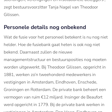
zegt bestuursvoorzitter Tanja Nagel van Theodoor
Gilissen.
Personele details nog onbekend
Wat de fusie voor het personeel betekent is nu nog niet
helder. Hoe de fusiebank gaat heten is ook nog niet
bekend. Daarnaast zullen de nieuwe
managementstructuur en bestuursposities nog moeten
worden uitgewerkt. Bij Theodoor Gilissen, opgericht in
1881, werken zo’n tweehonderd medewerkers in
vestigingen in Amsterdam, Eindhoven, Enschede,
Groningen en Rotterdam. De private bank beheert een
vermogen van ruim €12 miljard. Insinger de Beaufort
werd opgericht in 1779. Bij de private bank werken in