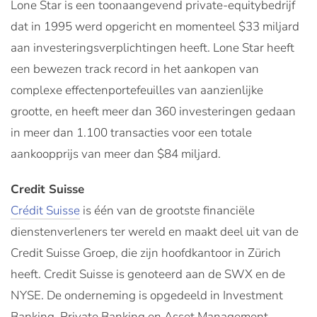
Lone Star is een toonaangevend private-equitybedrijf
dat in 1995 werd opgericht en momenteel $33 miljard
aan investeringsverplichtingen heeft. Lone Star heeft
een bewezen track record in het aankopen van
complexe effectenportefeuilles van aanzienlijke
grootte, en heeft meer dan 360 investeringen gedaan
in meer dan 1.100 transacties voor een totale
aankoopprijs van meer dan $84 miljard.
Credit Suisse
Crédit Suisse
is één van de grootste financiële
dienstenverleners ter wereld en maakt deel uit van de
Credit Suisse Groep, die zijn hoofdkantoor in Zürich
heeft. Credit Suisse is genoteerd aan de SWX en de
NYSE. De onderneming is opgedeeld in Investment
Banking, Private Banking en Asset Management.