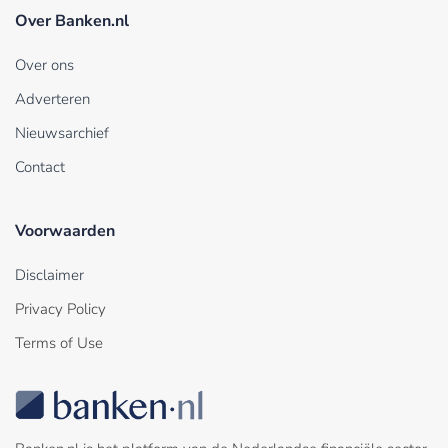
Over Banken.nl
Over ons
Adverteren
Nieuwsarchief
Contact
Voorwaarden
Disclaimer
Privacy Policy
Terms of Use