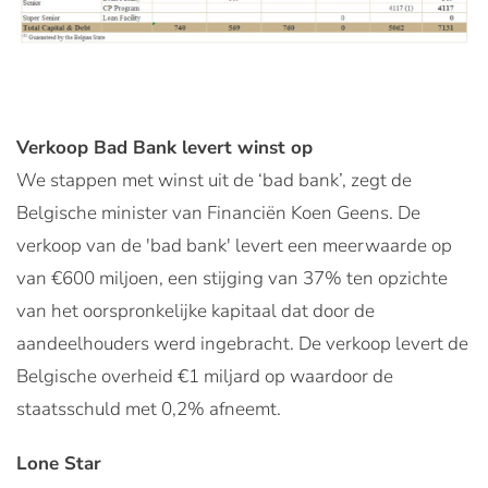
Verkoop Bad Bank levert winst op
We stappen met winst uit de ‘bad bank’, zegt de
Belgische minister van Financiën Koen Geens. De
verkoop van de 'bad bank' levert een meerwaarde op
van €600 miljoen, een stijging van 37% ten opzichte
van het oorspronkelijke kapitaal dat door de
aandeelhouders werd ingebracht. De verkoop levert de
Belgische overheid €1 miljard op waardoor de
staatsschuld met 0,2% afneemt.
Lone Star