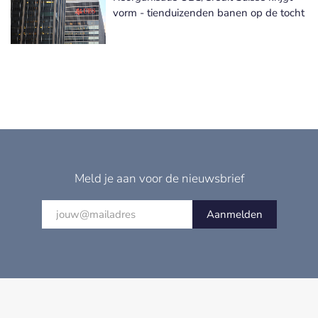
vorm - tienduizenden banen op de tocht
Meld je aan voor de nieuwsbrief
Aanmelden