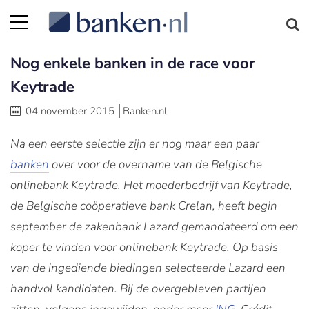
Nog enkele banken in de race voor
Keytrade
04 november 2015
Banken.nl
Na een eerste selectie zijn er nog maar een paar
banken
over voor de overname van de Belgische
onlinebank Keytrade. Het moederbedrijf van Keytrade,
de Belgische coöperatieve bank Crelan, heeft begin
september de zakenbank Lazard gemandateerd om een
koper te vinden voor onlinebank Keytrade. Op basis
van de ingediende biedingen selecteerde Lazard een
handvol kandidaten. Bij de overgebleven partijen