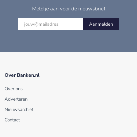
Meld je aan voor de nieuwsbrief
Aanmelden
Over Banken.nl
Over ons
Adverteren
Nieuwsarchief
Contact