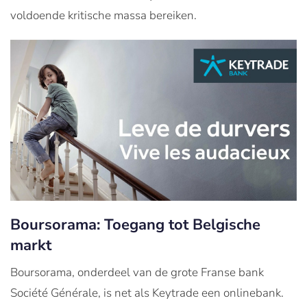
voldoende kritische massa bereiken.
Boursorama: Toegang tot Belgische
markt
Boursorama, onderdeel van de grote Franse bank
Société Générale, is net als Keytrade een onlinebank.