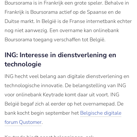
Boursorama is in Frankrijk een grote speler. Behalve in
Frankrijk is Boursorama actief op de Spaanse en de
Duitse markt. In België is de Franse internetbank echter
nog niet aanwezig. Een overname kan onlinebank
Boursorama toegang verschaffen tot België.
ING: Interesse in dienstverlening en
technologie
ING hecht veel belang aan digitale dienstverlening en
technologische innovatie. De belangstelling van ING
voor onlinebank Keytrade komt daar uit voort. ING
België begaf zich al eerder op het overnamepad. De
bank kocht begin september het
Belgische digitale
forum Qustomer
.