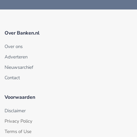
Over Banken.nl
Over ons
Adverteren
Nieuwsarchief
Contact
Voorwaarden
Disclaimer
Privacy Policy
Terms of Use