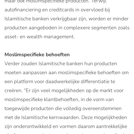
maar ook moslimspecifieke producten. Terwijl
autofinanciering en creditcards in overvloed bij
Islamitische banken verkrijgbaar zijn, worden er minder
producten aangeboden in complexere segmenten zoals
asset- en wealth management.
Moslimspecifieke behoeften
Verder zouden Islamitische banken hun producten
moeten aanpassen aan moslimspecifieke behoeften om
een platform voor daadwerkelijke differentiatie te
creëren. “Er zijn veel mogelijkheden op de markt voor
moslimspecifieke klantbehoeften, in de vorm van
toegewijde producten die volledig overeenstemmen
met de Islamitische kernwaarden. Deze mogelijkheden
zijn onderontwikkeld en vormen daarom aantrekkelijke