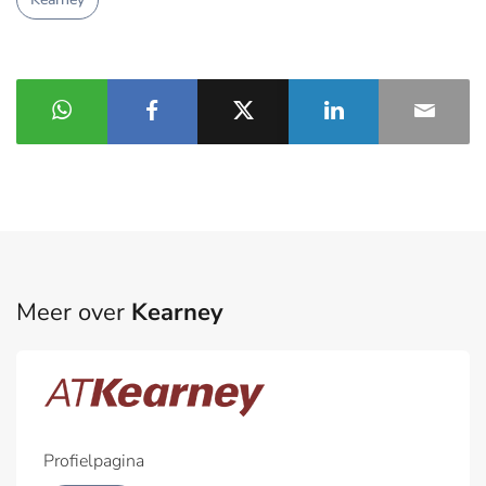
Meer over
Kearney
Profielpagina