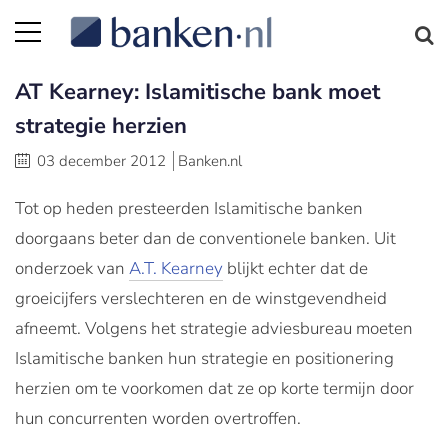
AT Kearney: Islamitische bank moet
strategie herzien
03 december 2012
Banken.nl
Tot op heden presteerden Islamitische banken
doorgaans beter dan de conventionele banken. Uit
onderzoek van
A.T. Kearney
blijkt echter dat de
groeicijfers verslechteren en de winstgevendheid
afneemt. Volgens het strategie adviesbureau moeten
Islamitische banken hun strategie en positionering
herzien om te voorkomen dat ze op korte termijn door
hun concurrenten worden overtroffen.