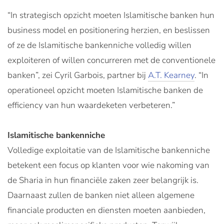
“In strategisch opzicht moeten Islamitische banken hun
business model en positionering herzien, en beslissen
of ze de Islamitische bankenniche volledig willen
exploiteren of willen concurreren met de conventionele
banken”, zei Cyril Garbois, partner bij
A.T. Kearney
. “In
operationeel opzicht moeten Islamitische banken de
efficiency van hun waardeketen verbeteren.”
Islamitische bankenniche
Volledige exploitatie van de Islamitische bankenniche
betekent een focus op klanten voor wie nakoming van
de Sharia in hun financiële zaken zeer belangrijk is.
Daarnaast zullen de banken niet alleen algemene
financiale producten en diensten moeten aanbieden,