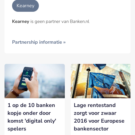
Kearney
Kearney
is geen partner van Banken.nl
Partnership informatie »
1 op de 10 banken
Lage rentestand
kopje onder door
zorgt voor zwaar
komst 'digital only'
2016 voor Europese
spelers
bankensector