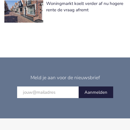
Woningmarkt koelt verder af nu hogere
rente de vraag afremt
Meld je aan voor de nieuwsbrief
Aanmelden