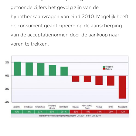
getoonde cijfers het gevolg zijn van de
hypotheekaanvragen van eind 2010. Mogelijk heeft
de consument geanticipeerd op de aanscherping
van de acceptatienormen door de aankoop naar
voren te trekken.