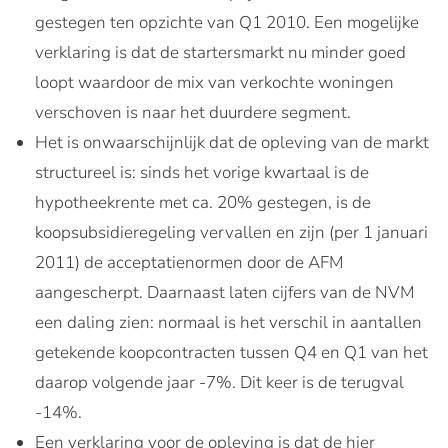
gestegen ten opzichte van Q1 2010. Een mogelijke
verklaring is dat de startersmarkt nu minder goed
loopt waardoor de mix van verkochte woningen
verschoven is naar het duurdere segment.
Het is onwaarschijnlijk dat de opleving van de markt
structureel is: sinds het vorige kwartaal is de
hypotheekrente met ca. 20% gestegen, is de
koopsubsidieregeling vervallen en zijn (per 1 januari
2011) de acceptatienormen door de AFM
aangescherpt. Daarnaast laten cijfers van de NVM
een daling zien: normaal is het verschil in aantallen
getekende koopcontracten tussen Q4 en Q1 van het
daarop volgende jaar -7%. Dit keer is de terugval
-14%.
Een verklaring voor de opleving is dat de hier