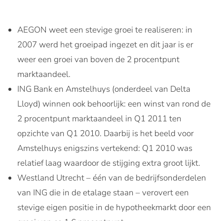
AEGON weet een stevige groei te realiseren: in
2007 werd het groeipad ingezet en dit jaar is er
weer een groei van boven de 2 procentpunt
marktaandeel.
ING Bank en Amstelhuys (onderdeel van Delta
Lloyd) winnen ook behoorlijk: een winst van rond de
2 procentpunt marktaandeel in Q1 2011 ten
opzichte van Q1 2010. Daarbij is het beeld voor
Amstelhuys enigszins vertekend: Q1 2010 was
relatief laag waardoor de stijging extra groot lijkt.
Westland Utrecht – één van de bedrijfsonderdelen
van ING die in de etalage staan – verovert een
stevige eigen positie in de hypotheekmarkt door een