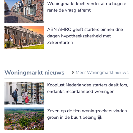
Woningmarkt koelt verder af nu hogere
rente de vraag afremt
ABN AMRO geeft starters binnen drie
dagen hypotheekzekerheid met
ZekerStarten
Woningmarkt nieuws
Meer Woningmarkt nieuws
Kooplust Nederlandse starters daalt fors,
ondanks recordaanbod woningen
Zeven op de tien woningzoekers vinden
groen in de buurt belangrijk