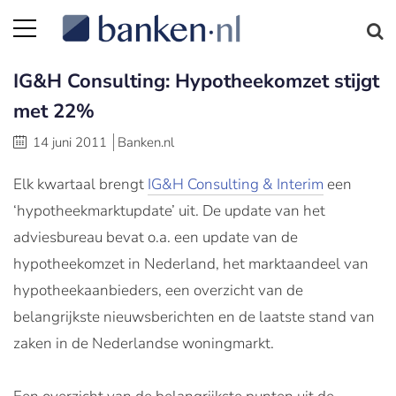
IG&H Consulting: Hypotheekomzet stijgt
met 22%
14 juni 2011
Banken.nl
Elk kwartaal brengt
IG&H Consulting & Interim
een
‘hypotheekmarktupdate’ uit. De update van het
adviesbureau bevat o.a. een update van de
hypotheekomzet in Nederland, het marktaandeel van
hypotheekaanbieders, een overzicht van de
belangrijkste nieuwsberichten en de laatste stand van
zaken in de Nederlandse woningmarkt.