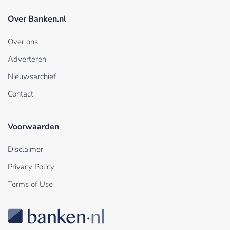
Over Banken.nl
Over ons
Adverteren
Nieuwsarchief
Contact
Voorwaarden
Disclaimer
Privacy Policy
Terms of Use