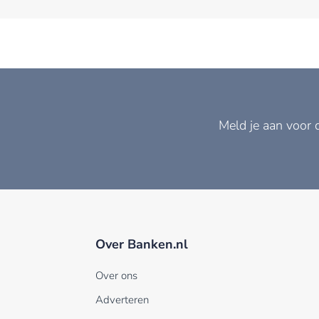
Meld je aan voor 
Over Banken.nl
Over ons
Adverteren