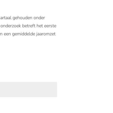
artaal gehouden onder
 onderzoek betreft het eerste
en een gemiddelde jaaromzet