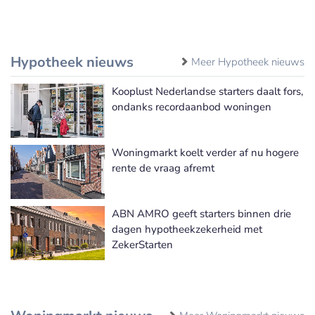
Hypotheek nieuws
Meer Hypotheek nieuws
Kooplust Nederlandse starters daalt fors,
ondanks recordaanbod woningen
Woningmarkt koelt verder af nu hogere
rente de vraag afremt
ABN AMRO geeft starters binnen drie
dagen hypotheekzekerheid met
ZekerStarten