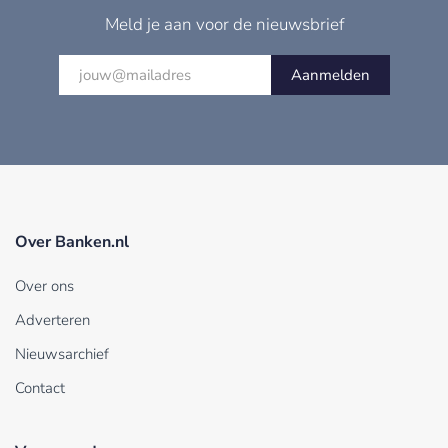
Meld je aan voor de nieuwsbrief
Aanmelden
Over Banken.nl
Over ons
Adverteren
Nieuwsarchief
Contact