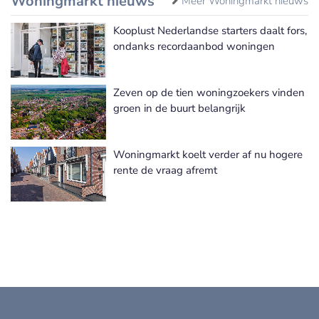
Woningmarkt nieuws
Meer Woningmarkt nieuws
Kooplust Nederlandse starters daalt fors,
ondanks recordaanbod woningen
Zeven op de tien woningzoekers vinden
groen in de buurt belangrijk
Woningmarkt koelt verder af nu hogere
rente de vraag afremt