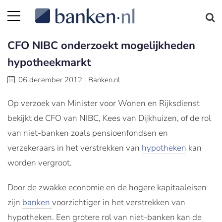
CFO NIBC onderzoekt mogelijkheden
hypotheekmarkt
06 december 2012
Banken.nl
Op verzoek van Minister voor Wonen en Rijksdienst
bekijkt de CFO van NIBC, Kees van Dijkhuizen, of de rol
van niet-banken zoals pensioenfondsen en
verzekeraars in het verstrekken van
hypotheken
kan
worden vergroot.
Door de zwakke economie en de hogere kapitaaleisen
zijn
banken
voorzichtiger in het verstrekken van
hypotheken. Een grotere rol van niet-banken kan de