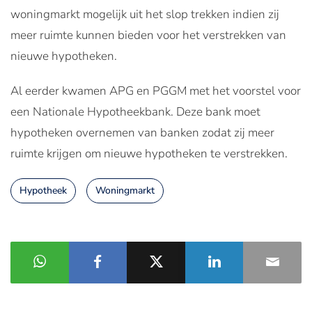
woningmarkt mogelijk uit het slop trekken indien zij
meer ruimte kunnen bieden voor het verstrekken van
nieuwe hypotheken.
Al eerder kwamen APG en PGGM met het voorstel voor
een Nationale Hypotheekbank. Deze bank moet
hypotheken overnemen van banken zodat zij meer
ruimte krijgen om nieuwe hypotheken te verstrekken.
Hypotheek
Woningmarkt