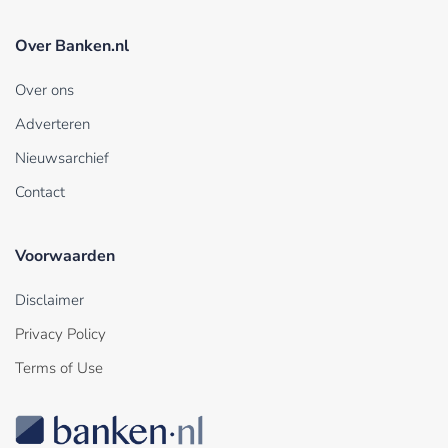
Over Banken.nl
Over ons
Adverteren
Nieuwsarchief
Contact
Voorwaarden
Disclaimer
Privacy Policy
Terms of Use