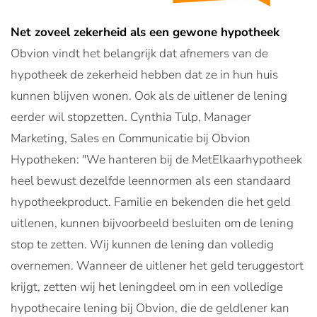
Net zoveel zekerheid als een gewone hypotheek
Obvion vindt het belangrijk dat afnemers van de
hypotheek de zekerheid hebben dat ze in hun huis
kunnen blijven wonen. Ook als de uitlener de lening
eerder wil stopzetten. Cynthia Tulp, Manager
Marketing, Sales en Communicatie bij Obvion
Hypotheken: "We hanteren bij de MetElkaarhypotheek
heel bewust dezelfde leennormen als een standaard
hypotheekproduct. Familie en bekenden die het geld
uitlenen, kunnen bijvoorbeeld besluiten om de lening
stop te zetten. Wij kunnen de lening dan volledig
overnemen. Wanneer de uitlener het geld teruggestort
krijgt, zetten wij het leningdeel om in een volledige
hypothecaire lening bij Obvion, die de geldlener kan