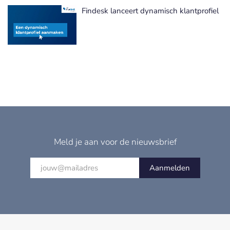
Findesk lanceert dynamisch klantprofiel
Meld je aan voor de nieuwsbrief
Aanmelden