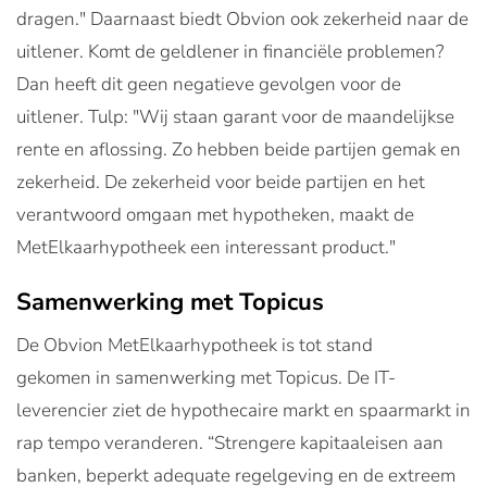
dragen." Daarnaast biedt Obvion ook zekerheid naar de
uitlener. Komt de geldlener in financiële problemen?
Dan heeft dit geen negatieve gevolgen voor de
uitlener. Tulp: "Wij staan garant voor de maandelijkse
rente en aflossing. Zo hebben beide partijen gemak en
zekerheid. De zekerheid voor beide partijen en het
verantwoord omgaan met hypotheken, maakt de
MetElkaarhypotheek een interessant product."
Samenwerking met Topicus
De Obvion MetElkaarhypotheek is tot stand
gekomen in samenwerking met Topicus. De IT-
leverencier ziet de hypothecaire markt en spaarmarkt in
rap tempo veranderen. “Strengere kapitaaleisen aan
banken, beperkt adequate regelgeving en de extreem