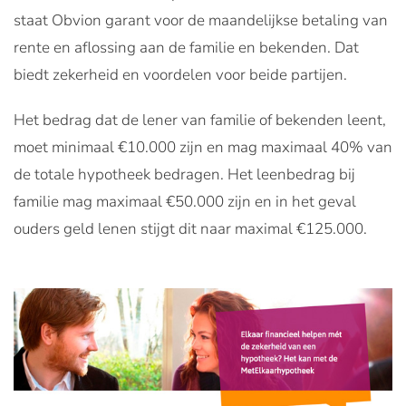
staat Obvion garant voor de maandelijkse betaling van
rente en aflossing aan de familie en bekenden. Dat
biedt zekerheid en voordelen voor beide partijen.
Het bedrag dat de lener van familie of bekenden leent,
moet minimaal €10.000 zijn en mag maximaal 40% van
de totale hypotheek bedragen. Het leenbedrag bij
familie mag maximaal €50.000 zijn en in het geval
ouders geld lenen stijgt dit naar maximal €125.000.