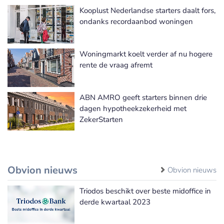
Kooplust Nederlandse starters daalt fors,
ondanks recordaanbod woningen
Woningmarkt koelt verder af nu hogere
rente de vraag afremt
ABN AMRO geeft starters binnen drie
dagen hypotheekzekerheid met
ZekerStarten
Obvion nieuws
Obvion nieuws
Triodos beschikt over beste midoffice in
derde kwartaal 2023