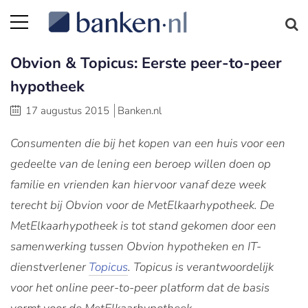
Obvion & Topicus: Eerste peer-to-peer
hypotheek
17 augustus 2015
Banken.nl
Consumenten die bij het kopen van een huis voor een
gedeelte van de lening een beroep willen doen op
familie en vrienden kan hiervoor vanaf deze week
terecht bij Obvion voor de MetElkaarhypotheek. De
MetElkaarhypotheek is tot stand gekomen door een
samenwerking tussen Obvion hypotheken en IT-
dienstverlener
Topicus
. Topicus is verantwoordelijk
voor het online peer-to-peer platform dat de basis