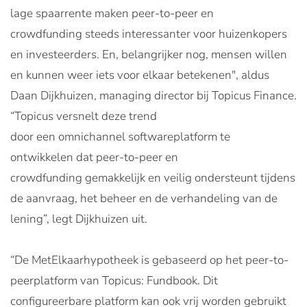
lage spaarrente maken peer-to-peer en
crowdfunding steeds interessanter voor huizenkopers
en investeerders. En, belangrijker nog, mensen willen
en kunnen weer iets voor elkaar betekenen", aldus
Daan Dijkhuizen, managing director bij Topicus Finance.
“Topicus versnelt deze trend
door een omnichannel softwareplatform te
ontwikkelen dat peer-to-peer en
crowdfunding gemakkelijk en veilig ondersteunt tijdens
de aanvraag, het beheer en de verhandeling van de
lening”, legt Dijkhuizen uit.
“De MetElkaarhypotheek is gebaseerd op het peer-to-
peerplatform van Topicus: Fundbook. Dit
configureerbare platform kan ook vrij worden gebruikt