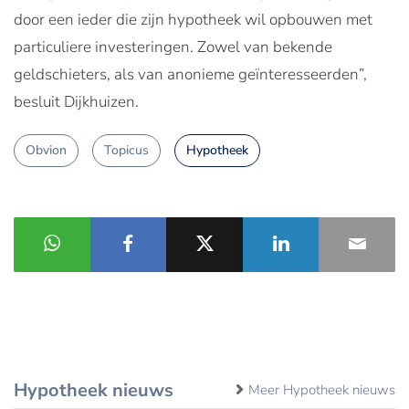
door een ieder die zijn hypotheek wil opbouwen met
particuliere investeringen. Zowel van bekende
geldschieters, als van anonieme geïnteresseerden”,
besluit Dijkhuizen.
Obvion
Topicus
Hypotheek
Hypotheek nieuws
Meer Hypotheek nieuws