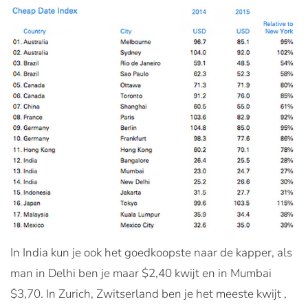
In India kun je ook het goedkoopste naar de kapper, als
man in Delhi ben je maar $2,40 kwijt en in Mumbai
$3,70. In Zurich, Zwitserland ben je het meeste kwijt ,