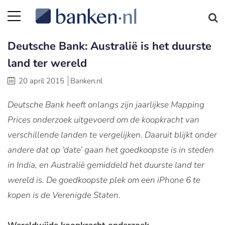
Deutsche Bank: Australië is het duurste
land ter wereld
20 april 2015
Banken.nl
Deutsche Bank heeft onlangs zijn jaarlijkse Mapping
Prices onderzoek uitgevoerd om de koopkracht van
verschillende landen te vergelijken. Daaruit blijkt onder
andere dat op ‘date’ gaan het goedkoopste is in steden
in India, en Australië gemiddeld het duurste land ter
wereld is. De goedkoopste plek om een iPhone 6 te
kopen is de Verenigde Staten.