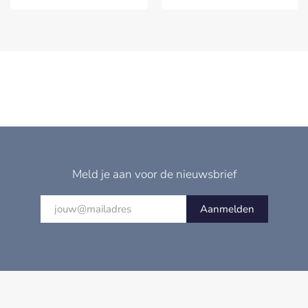
Meld je aan voor de nieuwsbrief
Aanmelden