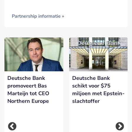
Partnership informatie »
Deutsche Bank
Deutsche Bank
promoveert Bas
schikt voor $75
Marteijn tot CEO
miljoen met Epstein-
Northern Europe
slachtoffer