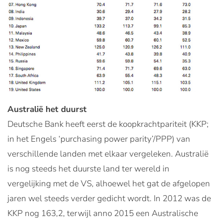
Australië het duurst
Deutsche Bank heeft eerst de koopkrachtpariteit (KKP;
in het Engels ‘purchasing power parity’/PPP) van
verschillende landen met elkaar vergeleken. Australië
is nog steeds het duurste land ter wereld in
vergelijking met de VS, alhoewel het gat de afgelopen
jaren wel steeds verder gedicht wordt. In 2012 was de
KKP nog 163,2, terwijl anno 2015 een Australische