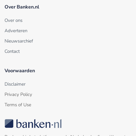
Over Banken.nl
Over ons
Adverteren
Nieuwsarchief
Contact
Voorwaarden
Disclaimer
Privacy Policy
Terms of Use