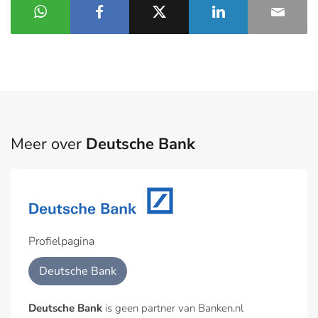
Meer over
Deutsche Bank
Profielpagina
Deutsche Bank
Deutsche Bank
is geen partner van Banken.nl