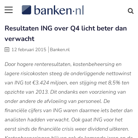
Resultaten ING over Q4 licht beter dan
verwacht
12 februari 2015
Banken.nl
Door hogere renteresultaten, kostenbeheersing en
lagere risicokosten steeg de onderliggende nettowinst
van ING tot €3.424 miljoen, een stijging met 8,5% ten
opzichte van 2013. Dit ondanks een voorziening van
onder andere de afvloeiing van personeel.
De
financiële cijfers van ING waren daarmee iets beter dan
analisten hadden verwacht. Ook gaat ING voor het
eerst sinds de financiële crisis weer dividend uitkeren.