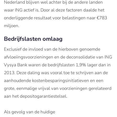
Nederland blijven wel achter bij de andere landen
waar ING actief is. Door al deze factoren daalde het
onderliggende resultaat voor belastingen naar €783
miljoen.
Bedrijfslasten omlaag
Exclusief de invloed van de hierboven genoemde
afvloeiingsvoorzieningen en de deconsolidatie van ING
Vysya Bank waren de bedrijfslasten 1,9% lager dan in
2013. Deze daling was vooral toe te schrijven aan de
aanhoudende kostenbesparingsinitiatieven en een
grote, eenmalige vrijval van voorzieningen gerelateerd
aan het depositogarantiestelsel.
Als gevolg van de huidige