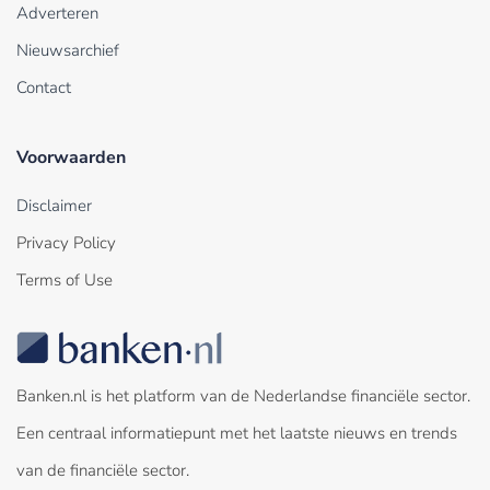
Adverteren
Nieuwsarchief
Contact
Voorwaarden
Disclaimer
Privacy Policy
Terms of Use
Banken.nl is het platform van de Nederlandse financiële sector.
Een centraal informatiepunt met het laatste nieuws en trends
van de financiële sector.