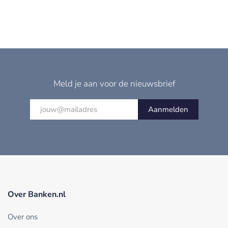
Meld je aan voor de nieuwsbrief
Aanmelden
Over Banken.nl
Over ons