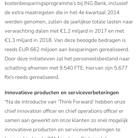
kostenbesparingsprogramma’s bij ING Bank, inclusief
de extra maatregelen die in het 4e kwartaal 2014
werden genomen, zullen de jaarlijkse totale lasten naar
verwachting dalen met €1,2 miljard in 2017 en met
€1,3 miljard in 2018. Van deze beoogde bedragen is
reeds EUR 662 miljoen aan besparingen gerealiseerd.
Door deze initiatieven zal het personeelsbestand naar
schatting afnemen met 9.540 FTE; hiervan zijn 5.677
fte’s reeds gerealiseerd.
Innovatieve producten en serviceverbeteringen
"Na de introductie van ‘Think Forward’ hebben onze
chief innovation officer en chief operations officer er
samen aan gewerkt om onze klanten zo snel mogelijk
innovatieve producten en serviceverbeteringen te