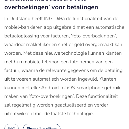
overboekingen’ voor betalingen
In Duitsland heeft ING-DiBa de functionaliteit van de
mobiel-bankieren app uitgebreid met een automatische
betaaloplossing voor facturen, ‘foto-overboekingen’,
waardoor makkelijker en sneller geld overgemaakt kan
worden. Met deze nieuwe technologie kunnen klanten
met hun mobiele telefoon een foto nemen van een
factuur, waarna de relevante gegevens om de betaling
uit te voeren automatisch worden ingevuld. Klanten
kunnen met elke Android- of iOS-smartphone gebruik
maken van ‘foto-overboekingen’. Deze functionaliteit
zal regelmatig worden geactualiseerd en verder
uitontwikkeld met de laatste technologie.
ING
Financiële cijfers