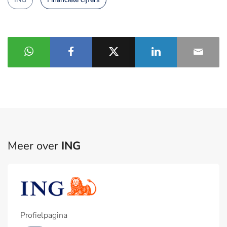
Meer over
ING
Profielpagina