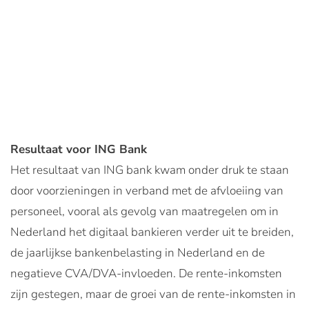
Resultaat voor ING Bank
Het resultaat van ING bank kwam onder druk te staan
door voorzieningen in verband met de afvloeiing van
personeel, vooral als gevolg van maatregelen om in
Nederland het digitaal bankieren verder uit te breiden,
de jaarlijkse bankenbelasting in Nederland en de
negatieve CVA/DVA-invloeden. De rente-inkomsten
zijn gestegen, maar de groei van de rente-inkomsten in