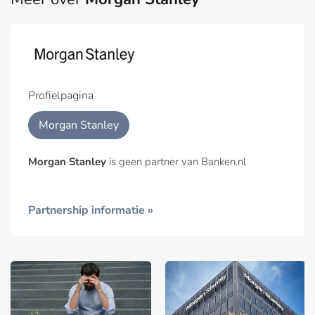
Profielpagina
Morgan Stanley
Morgan Stanley
is geen partner van Banken.nl
Partnership informatie »