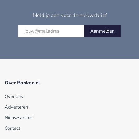
Meld je aan voor de nieuwsbrief
Aanmelden
Over Banken.nl
Over ons
Adverteren
Nieuwsarchief
Contact