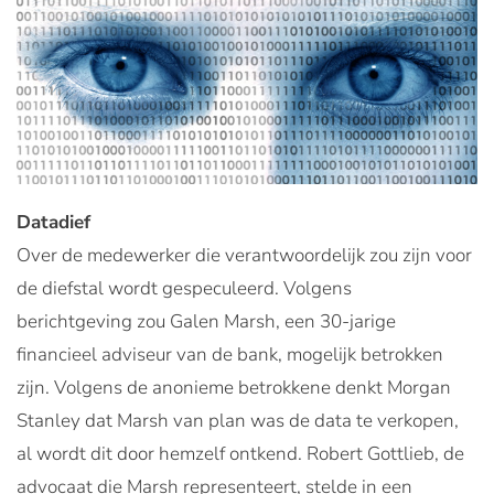
Datadief
Over de medewerker die verantwoordelijk zou zijn voor
de diefstal wordt gespeculeerd. Volgens
berichtgeving zou Galen Marsh, een 30-jarige
financieel adviseur van de bank, mogelijk betrokken
zijn. Volgens de anonieme betrokkene denkt Morgan
Stanley dat Marsh van plan was de data te verkopen,
al wordt dit door hemzelf ontkend. Robert Gottlieb, de
advocaat die Marsh representeert, stelde in een