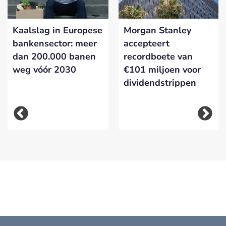
Kaalslag in Europese
Morgan Stanley
bankensector: meer
accepteert
dan 200.000 banen
recordboete van
weg vóór 2030
€101 miljoen voor
dividendstrippen