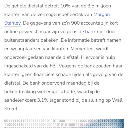
De gehele diefstal betreft 10% van de 3,5 miljoen
klanten van de vermogensbeheertak van
Morgan
Stanley
. De gegevens van zo’n 900 accounts zijn kort
online geweest, maar zijn volgens de
bank
niet door
buitenstaanders bekeken. De informatie betreft namen
en woonplaatsen van klanten. Momenteel wordt
onderzoek gedaan naar de diefstal. Hiervoor is hulp
ingeschakeld van de FBI. Volgens de bank zouden haar
klanten geen financiële schade lijden als gevolg van de
diefstal. De bank ondervond maandag bij de
bekendmaking wel enige schade, waarbij de
aandelenkoers 3,1% lager stond bij de sluiting op Wall
Street.