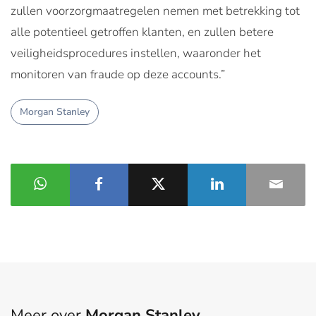
zullen voorzorgmaatregelen nemen met betrekking tot
alle potentieel getroffen klanten, en zullen betere
veiligheidsprocedures instellen, waaronder het
monitoren van fraude op deze accounts.”
Morgan Stanley
Meer over
Morgan Stanley