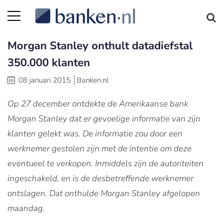
Morgan Stanley onthult datadiefstal
350.000 klanten
08 januari 2015
Banken.nl
Op 27 december ontdekte de Amerikaanse bank
Morgan Stanley dat er gevoelige informatie van zijn
klanten gelekt was. De informatie zou door een
werknemer gestolen zijn met de intentie om deze
eventueel te verkopen. Inmiddels zijn de autoriteiten
ingeschakeld, en is de desbetreffende werknemer
ontslagen. Dat onthulde Morgan Stanley afgelopen
maandag.