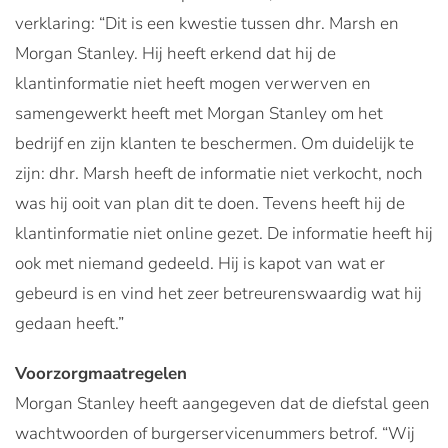
verklaring: “Dit is een kwestie tussen dhr. Marsh en
Morgan Stanley. Hij heeft erkend dat hij de
klantinformatie niet heeft mogen verwerven en
samengewerkt heeft met Morgan Stanley om het
bedrijf en zijn klanten te beschermen. Om duidelijk te
zijn: dhr. Marsh heeft de informatie niet verkocht, noch
was hij ooit van plan dit te doen. Tevens heeft hij de
klantinformatie niet online gezet. De informatie heeft hij
ook met niemand gedeeld. Hij is kapot van wat er
gebeurd is en vind het zeer betreurenswaardig wat hij
gedaan heeft.”
Voorzorgmaatregelen
Morgan Stanley heeft aangegeven dat de diefstal geen
wachtwoorden of burgerservicenummers betrof. “Wij