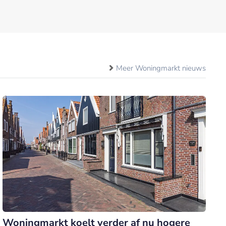
Meer Woningmarkt nieuws
Woningmarkt koelt verder af nu hogere