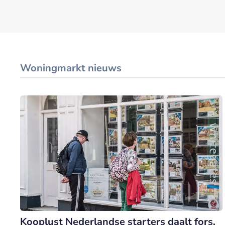
Woningmarkt nieuws
Kooplust Nederlandse starters daalt fors,