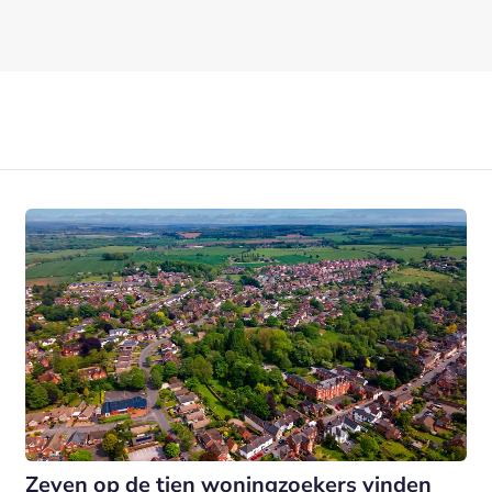
Zeven op de tien woningzoekers vinden