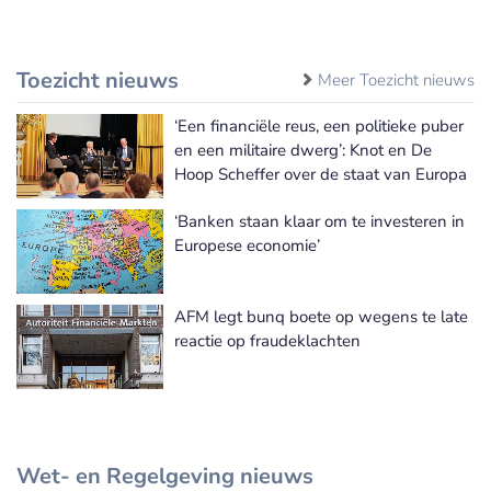
Toezicht nieuws
Meer Toezicht nieuws
‘Een financiële reus, een politieke puber
en een militaire dwerg’: Knot en De
Hoop Scheffer over de staat van Europa
‘Banken staan klaar om te investeren in
Europese economie’
AFM legt bunq boete op wegens te late
reactie op fraudeklachten
Wet- en Regelgeving nieuws