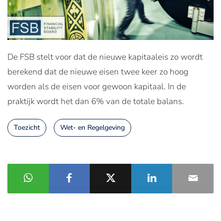
De FSB stelt voor dat de nieuwe kapitaaleis zo wordt
berekend dat de nieuwe eisen twee keer zo hoog
worden als de eisen voor gewoon kapitaal. In de
praktijk wordt het dan 6% van de totale balans.
Toezicht
Wet- en Regelgeving