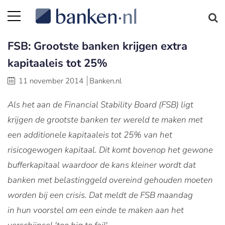
FSB: Grootste banken krijgen extra
kapitaaleis tot 25%
11 november 2014
Banken.nl
Als het aan de Financial Stability Board (FSB) ligt
krijgen de grootste banken ter wereld te maken met
een additionele kapitaaleis tot 25% van het
risicogewogen kapitaal. Dit komt bovenop het gewone
bufferkapitaal waardoor de kans kleiner wordt dat
banken met belastinggeld overeind gehouden moeten
worden bij een crisis. Dat meldt de FSB maandag
in hun voorstel om een einde te maken aan het