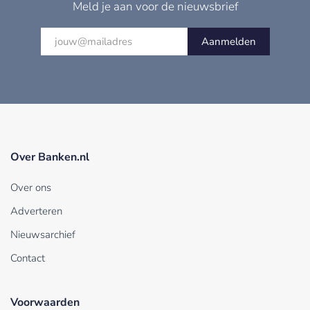
Meld je aan voor de nieuwsbrief
Aanmelden
Over Banken.nl
Over ons
Adverteren
Nieuwsarchief
Contact
Voorwaarden