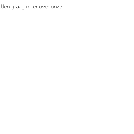
ellen graag meer over onze