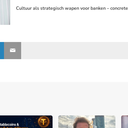
Cultuur als strategisch wapen voor banken – concrete