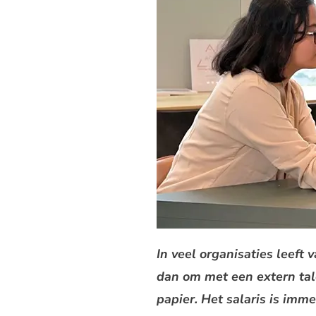
In veel organisaties leeft
dan om met een extern tal
papier. Het salaris is imm