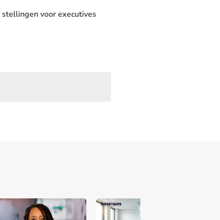
 stellingen voor executives