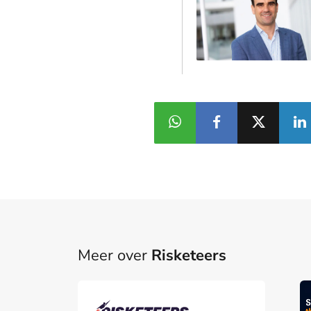
Meer over
Risketeers