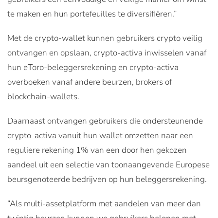
te maken en hun portefeuilles te diversifiëren.”
Met de crypto-wallet kunnen gebruikers crypto veilig
ontvangen en opslaan, crypto-activa inwisselen vanaf
hun eToro-beleggersrekening en crypto-activa
overboeken vanaf andere beurzen, brokers of
blockchain-wallets.
Daarnaast ontvangen gebruikers die ondersteunende
crypto-activa vanuit hun wallet omzetten naar een
reguliere rekening 1% van een door hen gekozen
aandeel uit een selectie van toonaangevende Europese
beursgenoteerde bedrijven op hun beleggersrekening.
“Als multi-assetplatform met aandelen van meer dan