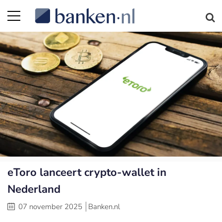
eToro lanceert crypto-wallet in
Nederland
07 november 2025
Banken.nl