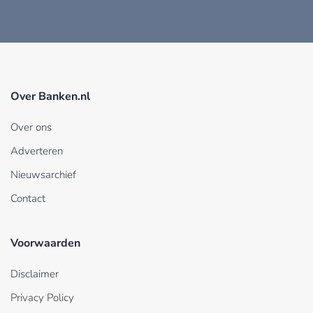
Over Banken.nl
Over ons
Adverteren
Nieuwsarchief
Contact
Voorwaarden
Disclaimer
Privacy Policy