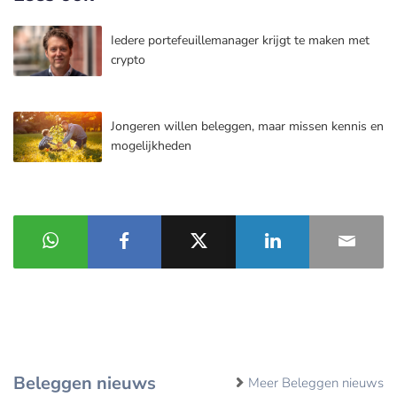
Iedere portefeuillemanager krijgt te maken met
crypto
Jongeren willen beleggen, maar missen kennis en
mogelijkheden
Beleggen nieuws
Meer Beleggen nieuws