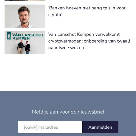
‘Banken hoeven niet bang te zijn voor
crypto’
Van Lanschot Kempen verwelkomt
cryptovermogen: onboarding van twaalf
naar twee weken
Meld je aan voor de nieuwsbrief
Aanmelden