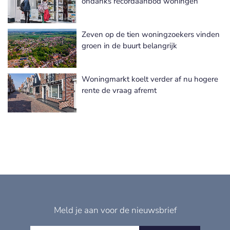
ondanks recordaanbod woningen
Zeven op de tien woningzoekers vinden
groen in de buurt belangrijk
Woningmarkt koelt verder af nu hogere
rente de vraag afremt
Meld je aan voor de nieuwsbrief