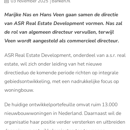
03 november 2025
Banken.nl
Marijke Nas en Hans Veen gaan samen de directie
van ASR Real Estate Development vormen. Nas zal
de rol van algemeen directeur vervullen, terwijl
Veen wordt aangesteld als commercieel directeur.
ASR Real Estate Development, onderdeel van a.s.r. real
estate, wil zich onder leiding van het nieuwe
directieduo de komende periode richten op integrale
gebiedsontwikkeling, met een nadrukkelijke focus op
woningbouw.
De huidige ontwikkelportefeuille omvat ruim 13.000
nieuwbouwwoningen in Nederland. Daarnaast wil de
organisatie haar positie verder versterken en uitbreiden