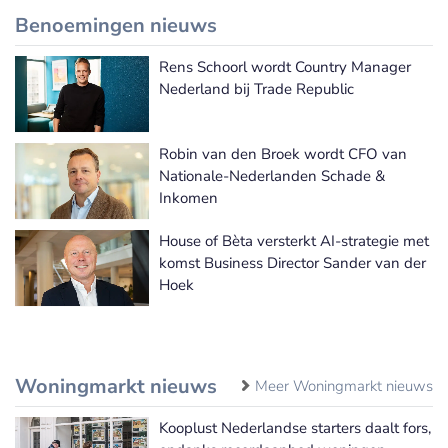
Benoemingen nieuws
Rens Schoorl wordt Country Manager
Meer Benoemingen nieuws
Nederland bij Trade Republic
Robin van den Broek wordt CFO van
Nationale-Nederlanden Schade &
Inkomen
House of Bèta versterkt AI-strategie met
komst Business Director Sander van der
Hoek
Woningmarkt nieuws
Meer Woningmarkt nieuws
Kooplust Nederlandse starters daalt fors,