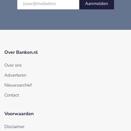
Aanmelden
Over Banken.nl
Over ons
Adverteren
Nieuwsarchief
Contact
Voorwaarden
Disclaimer