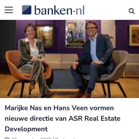
Marijke Nas en Hans Veen vormen
nieuwe directie van ASR Real Estate
Development