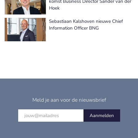
komst Business Director Sander van der
Hoek
Sebastiaan Kalshoven nieuwe Chief
Information Officer BNG
Meld je aan voor de nieuwsbrief
Aanmelden