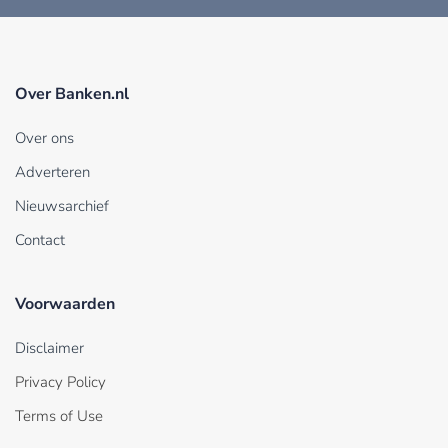
Over Banken.nl
Over ons
Adverteren
Nieuwsarchief
Contact
Voorwaarden
Disclaimer
Privacy Policy
Terms of Use