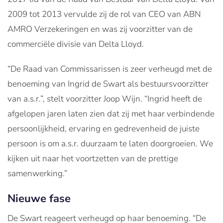
2009 tot 2013 vervulde zij de rol van CEO van ABN
AMRO Verzekeringen en was zij voorzitter van de
commerciële divisie van Delta Lloyd.
“De Raad van Commissarissen is zeer verheugd met de
benoeming van Ingrid de Swart als bestuursvoorzitter
van a.s.r.”, stelt voorzitter Joop Wijn. “Ingrid heeft de
afgelopen jaren laten zien dat zij met haar verbindende
persoonlijkheid, ervaring en gedrevenheid de juiste
persoon is om a.s.r. duurzaam te laten doorgroeien. We
kijken uit naar het voortzetten van de prettige
samenwerking.”
Nieuwe fase
De Swart reageert verheugd op haar benoeming. “De