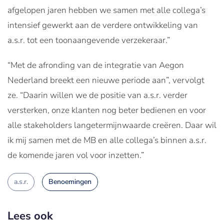
afgelopen jaren hebben we samen met alle collega’s
intensief gewerkt aan de verdere ontwikkeling van
a.s.r. tot een toonaangevende verzekeraar.”
“Met de afronding van de integratie van Aegon
Nederland breekt een nieuwe periode aan”, vervolgt
ze. “Daarin willen we de positie van a.s.r. verder
versterken, onze klanten nog beter bedienen en voor
alle stakeholders langetermijnwaarde creëren. Daar wil
ik mij samen met de MB en alle collega’s binnen a.s.r.
de komende jaren vol voor inzetten.”
a.s.r.
Benoemingen
Lees ook