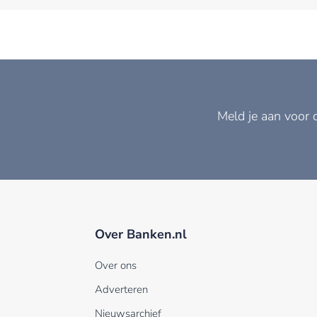
Meld je aan voor 
Over Banken.nl
Over ons
Adverteren
Nieuwsarchief