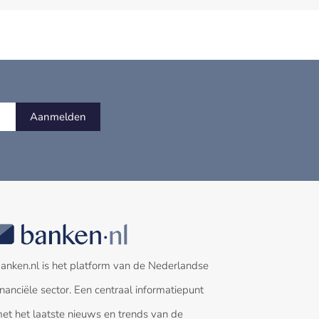
Aanmelden
anken.nl is het platform van de Nederlandse
inanciële sector. Een centraal informatiepunt
et het laatste nieuws en trends van de