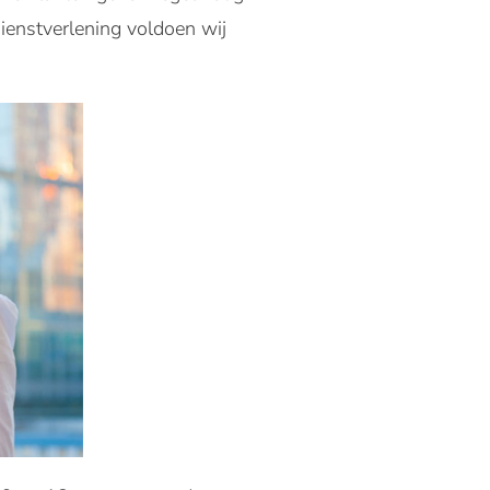
ienstverlening voldoen wij