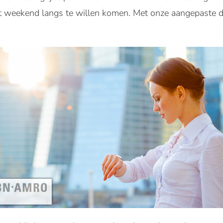
et weekend langs te willen komen. Met onze aangepaste d