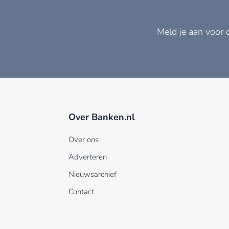
Meld je aan voor 
Over Banken.nl
Over ons
Adverteren
Nieuwsarchief
Contact