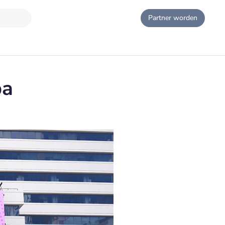
Partner worden
pa