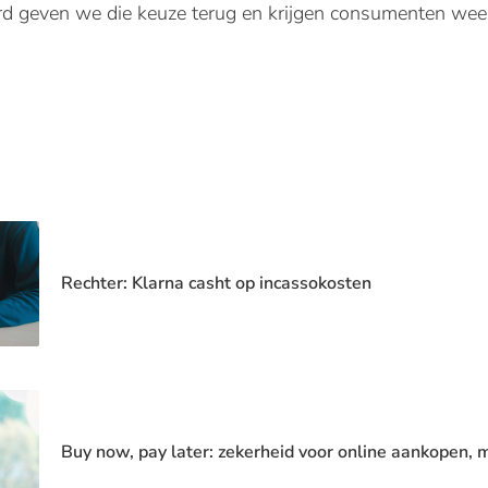
d geven we die keuze terug en krijgen consumenten weer 
Rechter: Klarna casht op incassokosten
Buy now, pay later: zekerheid voor online aankopen,