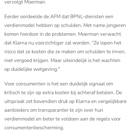
vervolgt Moerman.
Eerder oordeelde de AFM dat BPNL-diensten een
verdienmodel hebben op schulden. Met name jongeren
komen hierdoor in de problemen. Moerman verwacht
dat Klarna nu voorzichtiger zal worden. “Ze lopen het
risico dat ze kosten die ze maken om schulden te innen,
niet vergoed krijgen. Maar uiteindelijk is het wachten
op duidelijke wetgeving."
Voor consumenten is het een duidelijk signaal om
kritisch te zijn op extra kosten bij achteraf betalen. De
uitspraak zet bovendien druk op Klarna en vergelijkbare
aanbieders om transparanter te zijn over hun
verdienmodel en beter te voldoen aan de regels voor
consumentenbescherming.