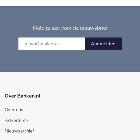
Meld je aan voor de nieuwsbrief
Aanmelden
Over Banken.nl
Over ons
Adverteren
Nieuwsarchief