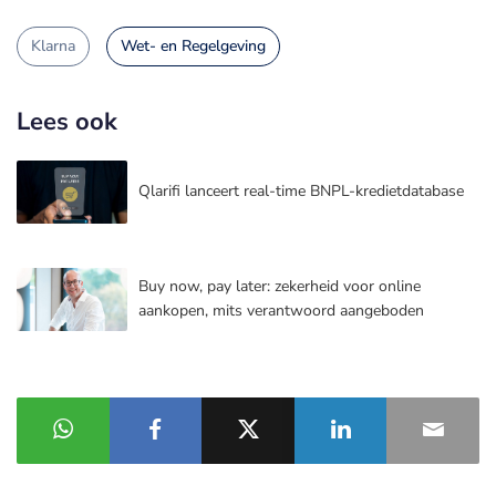
Klarna
Wet- en Regelgeving
Lees ook
Qlarifi lanceert real-time BNPL-kredietdatabase
Buy now, pay later: zekerheid voor online
aankopen, mits verantwoord aangeboden