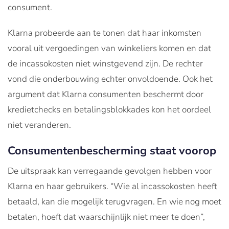
consument.
Klarna probeerde aan te tonen dat haar inkomsten
vooral uit vergoedingen van winkeliers komen en dat
de incassokosten niet winstgevend zijn. De rechter
vond die onderbouwing echter onvoldoende. Ook het
argument dat Klarna consumenten beschermt door
kredietchecks en betalingsblokkades kon het oordeel
niet veranderen.
Consumentenbescherming staat voorop
De uitspraak kan verregaande gevolgen hebben voor
Klarna en haar gebruikers. “Wie al incassokosten heeft
betaald, kan die mogelijk terugvragen. En wie nog moet
betalen, hoeft dat waarschijnlijk niet meer te doen”,