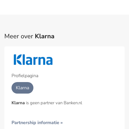
Meer over
Klarna
Profielpagina
Klarna
Klarna
is geen partner van Banken.nl
Partnership informatie »