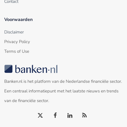
Contact
Voorwaarden
Disclaimer
Privacy Policy
Terms of Use
Banken.nl is het platform van de Nederlandse financiële sector.
Een centraal informatiepunt met het laatste nieuws en trends
van de financiële sector.