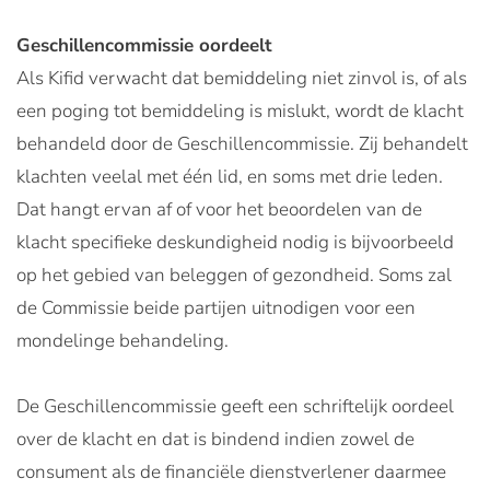
Geschillencommissie oordeelt
Als Kifid verwacht dat bemiddeling niet zinvol is, of als
een poging tot bemiddeling is mislukt, wordt de klacht
behandeld door de Geschillencommissie. Zij behandelt
klachten veelal met één lid, en soms met drie leden.
Dat hangt ervan af of voor het beoordelen van de
klacht specifieke deskundigheid nodig is bijvoorbeeld
op het gebied van beleggen of gezondheid. Soms zal
de Commissie beide partijen uitnodigen voor een
mondelinge behandeling.
De Geschillencommissie geeft een schriftelijk oordeel
over de klacht en dat is bindend indien zowel de
consument als de financiële dienstverlener daarmee