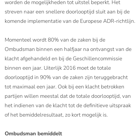
worden de mogelijkheden tot uitstel beperkt. Het
streven naar een snellere doorlooptijd sluit aan bij de
komende implementatie van de Europese ADR-richtlijn.
Momenteel wordt 80% van de zaken bij de
Ombudsman binnen een halfjaar na ontvangst van de
klacht afgehandeld en bij de Geschillencommissie
binnen een jaar. Uiterlijk 2016 moet de totale
doorlooptijd in 90% van de zaken zijn teruggebracht
tot maximaal een jaar. Ook bij een klacht betrokken
partijen willen meestal dat de totale doorlooptijd, van
het indienen van de klacht tot de definitieve uitspraak
of het bemiddelresultaat, zo kort mogelijk is.
Ombudsman bemiddelt