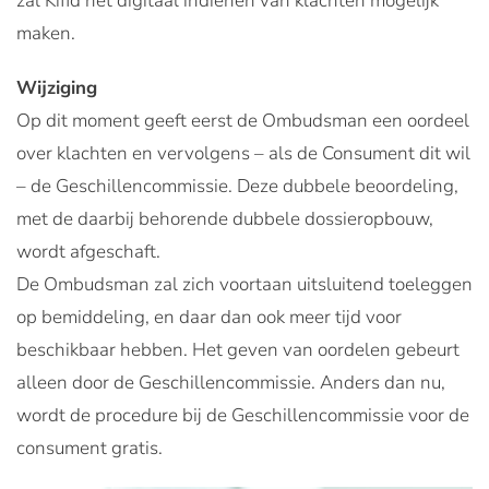
zal Kifid het digitaal indienen van klachten mogelijk
maken.
Wijziging
Op dit moment geeft eerst de Ombudsman een oordeel
over klachten en vervolgens – als de Consument dit wil
– de Geschillencommissie. Deze dubbele beoordeling,
met de daarbij behorende dubbele dossieropbouw,
wordt afgeschaft.
De Ombudsman zal zich voortaan uitsluitend toeleggen
op bemiddeling, en daar dan ook meer tijd voor
beschikbaar hebben. Het geven van oordelen gebeurt
alleen door de Geschillencommissie. Anders dan nu,
wordt de procedure bij de Geschillencommissie voor de
consument gratis.