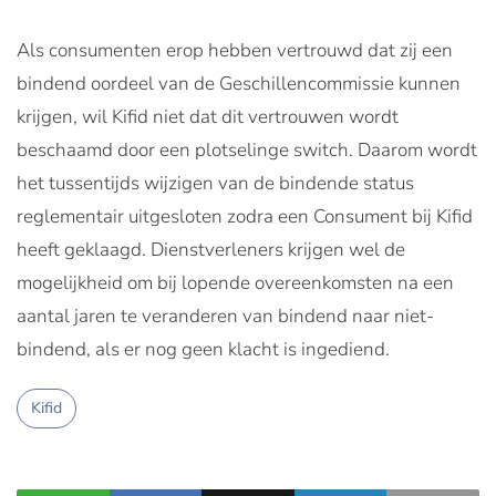
Als consumenten erop hebben vertrouwd dat zij een
bindend oordeel van de Geschillencommissie kunnen
krijgen, wil Kifid niet dat dit vertrouwen wordt
beschaamd door een plotselinge switch. Daarom wordt
het tussentijds wijzigen van de bindende status
reglementair uitgesloten zodra een Consument bij Kifid
heeft geklaagd. Dienstverleners krijgen wel de
mogelijkheid om bij lopende overeenkomsten na een
aantal jaren te veranderen van bindend naar niet-
bindend, als er nog geen klacht is ingediend.
Kifid