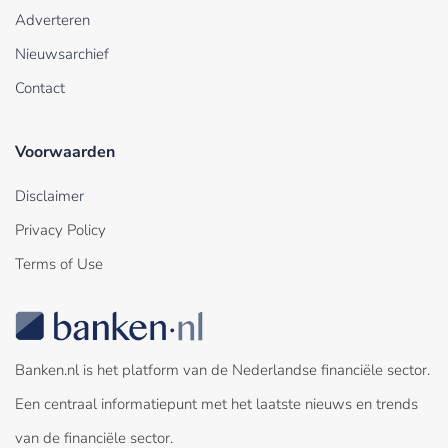
Adverteren
Nieuwsarchief
Contact
Voorwaarden
Disclaimer
Privacy Policy
Terms of Use
Banken.nl is het platform van de Nederlandse financiële sector.
Een centraal informatiepunt met het laatste nieuws en trends
van de financiële sector.