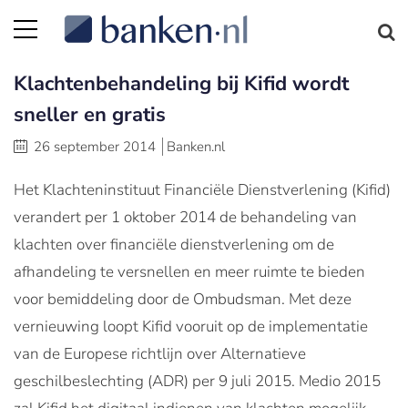
Klachtenbehandeling bij Kifid wordt
sneller en gratis
26 september 2014
Banken.nl
Het Klachteninstituut Financiële Dienstverlening (Kifid)
verandert per 1 oktober 2014 de behandeling van
klachten over financiële dienstverlening om de
afhandeling te versnellen en meer ruimte te bieden
voor bemiddeling door de Ombudsman. Met deze
vernieuwing loopt Kifid vooruit op de implementatie
van de Europese richtlijn over Alternatieve
geschilbeslechting (ADR) per 9 juli 2015. Medio 2015