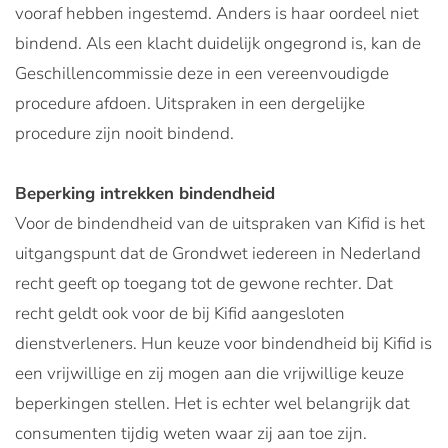
vooraf hebben ingestemd. Anders is haar oordeel niet
bindend. Als een klacht duidelijk ongegrond is, kan de
Geschillencommissie deze in een vereenvoudigde
procedure afdoen. Uitspraken in een dergelijke
procedure zijn nooit bindend.
Beperking intrekken bindendheid
Voor de bindendheid van de uitspraken van Kifid is het
uitgangspunt dat de Grondwet iedereen in Nederland
recht geeft op toegang tot de gewone rechter. Dat
recht geldt ook voor de bij Kifid aangesloten
dienstverleners. Hun keuze voor bindendheid bij Kifid is
een vrijwillige en zij mogen aan die vrijwillige keuze
beperkingen stellen. Het is echter wel belangrijk dat
consumenten tijdig weten waar zij aan toe zijn.