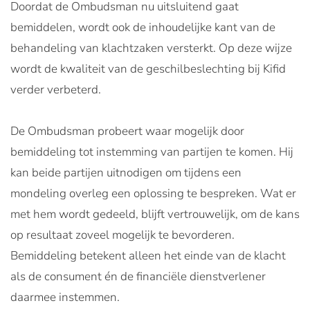
Doordat de Ombudsman nu uitsluitend gaat
bemiddelen, wordt ook de inhoudelijke kant van de
behandeling van klachtzaken versterkt. Op deze wijze
wordt de kwaliteit van de geschilbeslechting bij Kifid
verder verbeterd.
De Ombudsman probeert waar mogelijk door
bemiddeling tot instemming van partijen te komen. Hij
kan beide partijen uitnodigen om tijdens een
mondeling overleg een oplossing te bespreken. Wat er
met hem wordt gedeeld, blijft vertrouwelijk, om de kans
op resultaat zoveel mogelijk te bevorderen.
Bemiddeling betekent alleen het einde van de klacht
als de consument én de financiële dienstverlener
daarmee instemmen.