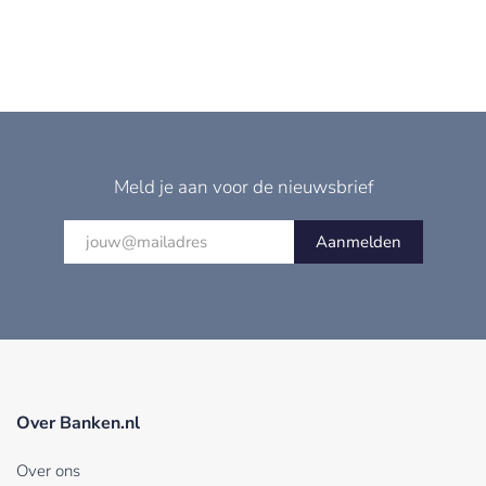
Meld je aan voor de nieuwsbrief
Aanmelden
Over Banken.nl
Over ons