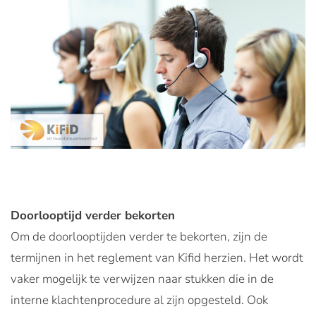
Doorlooptijd verder bekorten
Om de doorlooptijden verder te bekorten, zijn de
termijnen in het reglement van Kifid herzien. Het wordt
vaker mogelijk te verwijzen naar stukken die in de
interne klachtenprocedure al zijn opgesteld. Ook